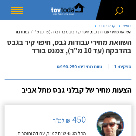
ראשי
קבלני גבס
השוואת מחירי עבודות גבס, חיפוי קיר בגבס בהדבקה (עד 10 מ"ר), צמנט בורד
השוואת מחירי עבודות גבס, חיפוי קיר בגבס
בהדבקה (עד 10 מ"ר), צמנט בורד
|
ספקים: 1
טווח מחירים: ₪190-250
הצעות מחיר של קבלני גבס מתל אביב
450
₪ למ"ר
החל מ450 ש"ח למ"ר, עבודה וחומרים,