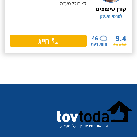
לא כולל מע"מ
קורן שיפוצים
לפרטי העסק
9.4
46
חייג
חוות דעת