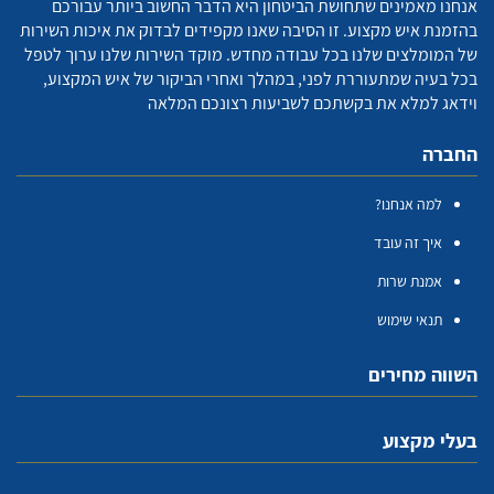
אנחנו מאמינים שתחושת הביטחון היא הדבר החשוב ביותר עבורכם
בהזמנת איש מקצוע. זו הסיבה שאנו מקפידים לבדוק את איכות השירות
של המומלצים שלנו בכל עבודה מחדש. מוקד השירות שלנו ערוך לטפל
בכל בעיה שמתעוררת לפני, במהלך ואחרי הביקור של איש המקצוע,
וידאג למלא את בקשתכם לשביעות רצונכם המלאה
החברה
למה אנחנו?
איך זה עובד
אמנת שרות
תנאי שימוש
השווה מחירים
בעלי מקצוע