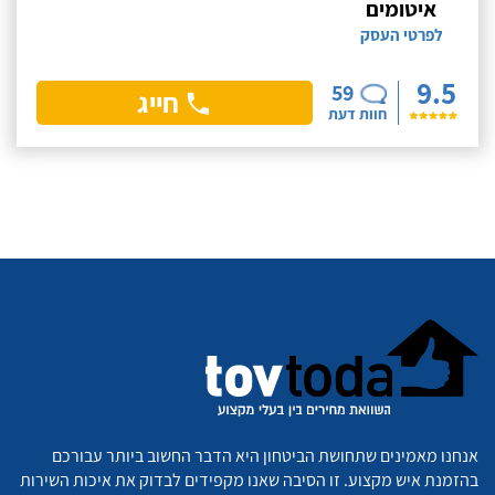
איטומים
לפרטי העסק
9.5
59
חייג
חוות דעת
אנחנו מאמינים שתחושת הביטחון היא הדבר החשוב ביותר עבורכם
בהזמנת איש מקצוע. זו הסיבה שאנו מקפידים לבדוק את איכות השירות