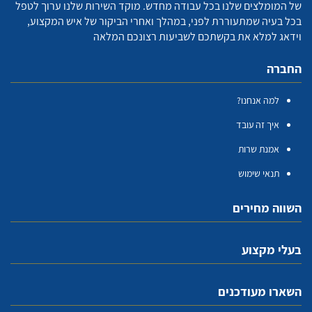
של המומלצים שלנו בכל עבודה מחדש. מוקד השירות שלנו ערוך לטפל
בכל בעיה שמתעוררת לפני, במהלך ואחרי הביקור של איש המקצוע,
וידאג למלא את בקשתכם לשביעות רצונכם המלאה
החברה
למה אנחנו?
איך זה עובד
אמנת שרות
תנאי שימוש
השווה מחירים
בעלי מקצוע
השארו מעודכנים