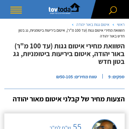
ראשי
איטום גגות באור יהודה
השוואת מחירי איטום גגות (עד 100 מ"ר), איטום ביריעות ביטומניות, גג בטון
חדש באור יהודה
השוואת מחירי איטום גגות (עד 100 מ"ר)
באור יהודה, איטום ביריעות ביטומניות, גג
בטון חדש
|
ספקים: 9
טווח מחירים: ₪50-105
הצעות מחיר של קבלני איטום מאור יהודה
55
ש"ח למ"ר