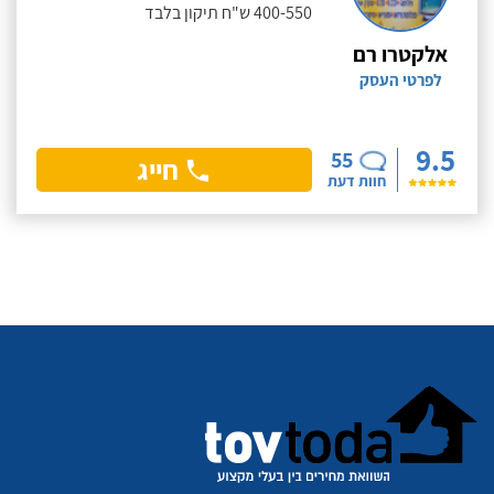
400-550 ש"ח תיקון בלבד
אלקטרו רם
לפרטי העסק
9.5
55
חייג
חוות דעת