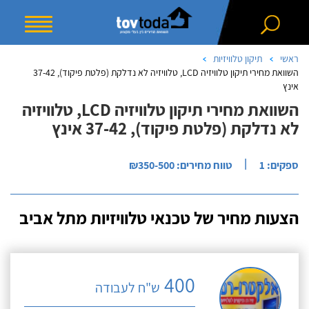
ראשי
תיקון טלוויזיות
השוואת מחירי תיקון טלוויזיה LCD, טלוויזיה לא נדלקת (פלטת פיקוד), 37-42
אינץ
השוואת מחירי תיקון טלוויזיה LCD, טלוויזיה
לא נדלקת (פלטת פיקוד), 37-42 אינץ
|
ספקים: 1
טווח מחירים: ₪350-500
הצעות מחיר של טכנאי טלוויזיות מתל אביב
400
ש"ח לעבודה