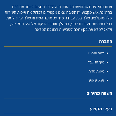
אנחנו מאמינים שתחושת הביטחון היא הדבר החשוב ביותר עבורכם
בהזמנת איש מקצוע. זו הסיבה שאנו מקפידים לבדוק את איכות השירות
של המומלצים שלנו בכל עבודה מחדש. מוקד השירות שלנו ערוך לטפל
בכל בעיה שמתעוררת לפני, במהלך ואחרי הביקור של איש המקצוע,
וידאג למלא את בקשתכם לשביעות רצונכם המלאה
החברה
למה אנחנו?
איך זה עובד
אמנת שרות
תנאי שימוש
השווה מחירים
בעלי מקצוע