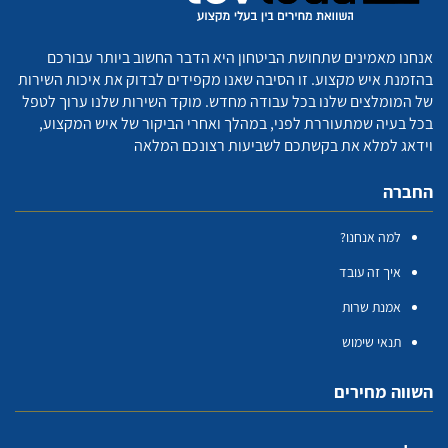
אנחנו מאמינים שתחושת הביטחון היא הדבר החשוב ביותר עבורכם
בהזמנת איש מקצוע. זו הסיבה שאנו מקפידים לבדוק את איכות השירות
של המומלצים שלנו בכל עבודה מחדש. מוקד השירות שלנו ערוך לטפל
בכל בעיה שמתעוררת לפני, במהלך ואחרי הביקור של איש המקצוע,
וידאג למלא את בקשתכם לשביעות רצונכם המלאה
החברה
למה אנחנו?
איך זה עובד
אמנת שרות
תנאי שימוש
השווה מחירים