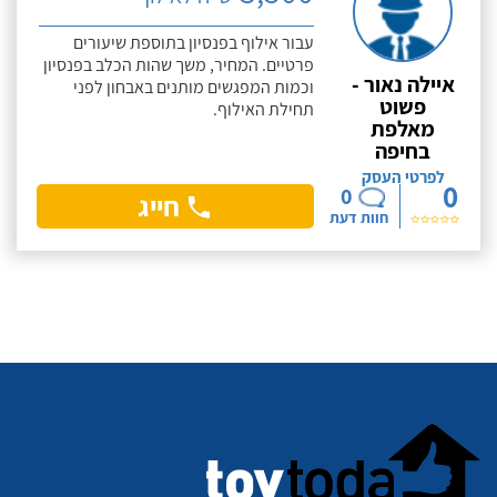
עבור אילוף בפנסיון בתוספת שיעורים
פרטיים. המחיר, משך שהות הכלב בפנסיון
איילה נאור -
וכמות המפגשים מותנים באבחון לפני
פשוט
תחילת האילוף.
מאלפת
בחיפה
לפרטי העסק
0
0
חייג
חוות דעת