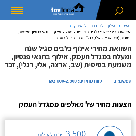
ראשי
אילוף כלבים במגדל העמק
השוואת מחירי אילוף כלבים מגיל שנה ומעלה, אילוף בתנאי פנסיון, משמעת
בסיסית (שב, ארצה, אלי, רגלי), זכר במגדל העמק
השוואת מחירי אילוף כלבים מגיל שנה
ומעלה במגדל העמק, אילוף בתנאי פנסיון,
משמעת בסיסית (שב, ארצה, אלי, רגלי), זכר
|
ספקים: 1
טווח מחירים: ₪2,000-2,800
הצעות מחיר של מאלפים ממגדל העמק
3,500
ש"ח לאילוף