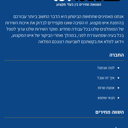
אנחנו מאמינים שתחושת הביטחון היא הדבר החשוב ביותר עבורכם
בהזמנת איש מקצוע. זו הסיבה שאנו מקפידים לבדוק את איכות השירות
של המומלצים שלנו בכל עבודה מחדש. מוקד השירות שלנו ערוך לטפל
בכל בעיה שמתעוררת לפני, במהלך ואחרי הביקור של איש המקצוע,
וידאג למלא את בקשתכם לשביעות רצונכם המלאה
החברה
למה אנחנו?
איך זה עובד
אמנת שרות
תנאי שימוש
השווה מחירים