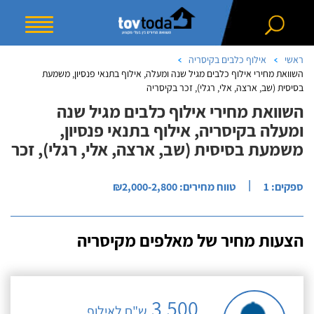
ראשי
אילוף כלבים בקיסריה
השוואת מחירי אילוף כלבים מגיל שנה ומעלה, אילוף בתנאי פנסיון, משמעת
בסיסית (שב, ארצה, אלי, רגלי), זכר בקיסריה
השוואת מחירי אילוף כלבים מגיל שנה
ומעלה בקיסריה, אילוף בתנאי פנסיון,
משמעת בסיסית (שב, ארצה, אלי, רגלי), זכר
|
ספקים: 1
טווח מחירים: ₪2,000-2,800
הצעות מחיר של מאלפים מקיסריה
3,500
ש"ח לאילוף