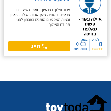
עבור אילוף בפנסיון בתוספת שיעורים
פרטיים. המחיר, משך שהות הכלב בפנסיון
איילה נאור -
וכמות המפגשים מותנים באבחון לפני
פשוט
תחילת האילוף.
מאלפת
בחיפה
לפרטי העסק
0
0
חייג
חוות דעת