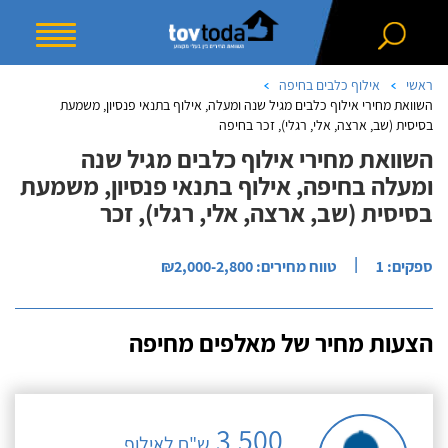
ראשי
אילוף כלבים בחיפה
השוואת מחירי אילוף כלבים מגיל שנה ומעלה, אילוף בתנאי פנסיון, משמעת
בסיסית (שב, ארצה, אלי, רגלי), זכר בחיפה
השוואת מחירי אילוף כלבים מגיל שנה
ומעלה בחיפה, אילוף בתנאי פנסיון, משמעת
בסיסית (שב, ארצה, אלי, רגלי), זכר
|
ספקים: 1
טווח מחירים: ₪2,000-2,800
הצעות מחיר של מאלפים מחיפה
3,500
ש"ח לאילוף