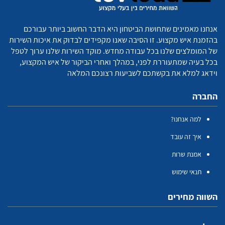
אנחנו מאמינים שתחושת הביטחון היא הדבר החשוב ביותר עבורכם
בהזמנת איש מקצוע. זו הסיבה שאנו מקפידים לבדוק את איכות השירות
של המומלצים שלנו בכל עבודה מחדש. מוקד השירות שלנו ערוך לטפל
בכל בעיה שמתעוררת לפני, במהלך ואחרי הביקור של איש המקצוע,
וידאג למלא את בקשתכם לשביעות רצונכם המלאה
החברה
למה אנחנו?
איך זה עובד
אמנת שרות
תנאי שימוש
השווה מחירים