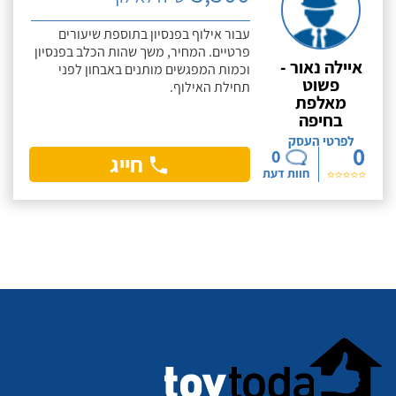
עבור אילוף בפנסיון בתוספת שיעורים
פרטיים. המחיר, משך שהות הכלב בפנסיון
איילה נאור -
וכמות המפגשים מותנים באבחון לפני
פשוט
תחילת האילוף.
מאלפת
בחיפה
לפרטי העסק
0
0
חייג
חוות דעת