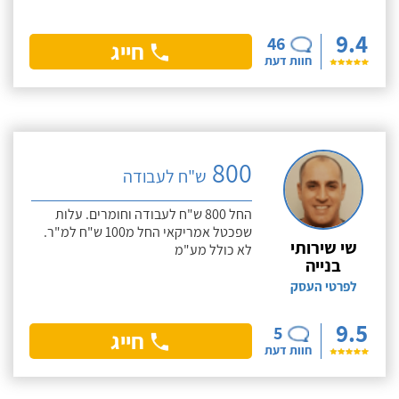
9.4
46
חייג
חוות דעת
800
ש"ח לעבודה
החל 800 ש"ח לעבודה וחומרים. עלות
שפכטל אמריקאי החל מ100 ש"ח למ"ר.
שי שירותי
לא כולל מע"מ
בנייה
לפרטי העסק
9.5
5
חייג
חוות דעת