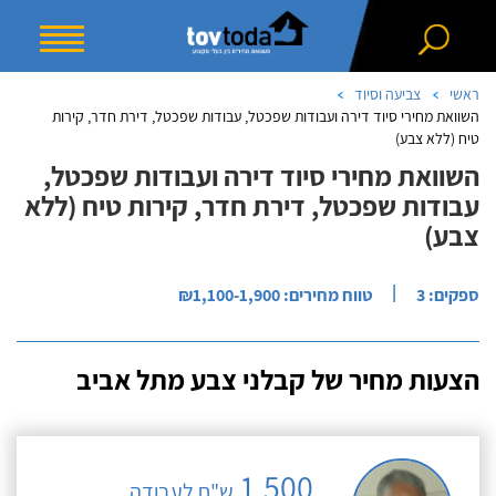
ראשי
צביעה וסיוד
השוואת מחירי סיוד דירה ועבודות שפכטל, עבודות שפכטל, דירת חדר, קירות
טיח (ללא צבע)
השוואת מחירי סיוד דירה ועבודות שפכטל,
עבודות שפכטל, דירת חדר, קירות טיח (ללא
צבע)
|
ספקים: 3
טווח מחירים: ₪1,100-1,900
הצעות מחיר של קבלני צבע מתל אביב
1,500
ש"ח לעבודה