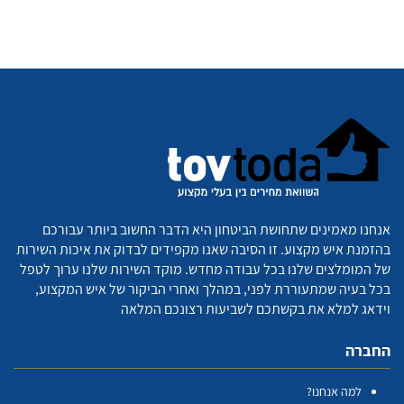
אנחנו מאמינים שתחושת הביטחון היא הדבר החשוב ביותר עבורכם
בהזמנת איש מקצוע. זו הסיבה שאנו מקפידים לבדוק את איכות השירות
של המומלצים שלנו בכל עבודה מחדש. מוקד השירות שלנו ערוך לטפל
בכל בעיה שמתעוררת לפני, במהלך ואחרי הביקור של איש המקצוע,
וידאג למלא את בקשתכם לשביעות רצונכם המלאה
החברה
למה אנחנו?