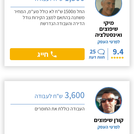
החל מ1500 ש"ח לא כולל מע"מ, המחיר
משתנה בהתאם למצב הקירות גודל
מיקי
הדירה והעבודה הנדרשת
שיפוצים
ואינסטלציה
לפרטי העסק
9.4
25
חייג
חוות דעת
3,600
ש"ח לעבודה
העבודה כוללת את החומרים
קורן שיפוצים
לפרטי העסק