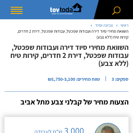
ראשי
צביעה וסיוד
השוואת מחירי סיוד דירה ועבודות שפכטל, עבודות שפכטל, דירת 2 חדרים,
קירות טיח (ללא צבע)
השוואת מחירי סיוד דירה ועבודות שפכטל,
עבודות שפכטל, דירת 2 חדרים, קירות טיח
(ללא צבע)
|
ספקים: 3
טווח מחירים: ₪1,750-3,100
הצעות מחיר של קבלני צבע מתל אביב
3,000
ש"ח לעבודה