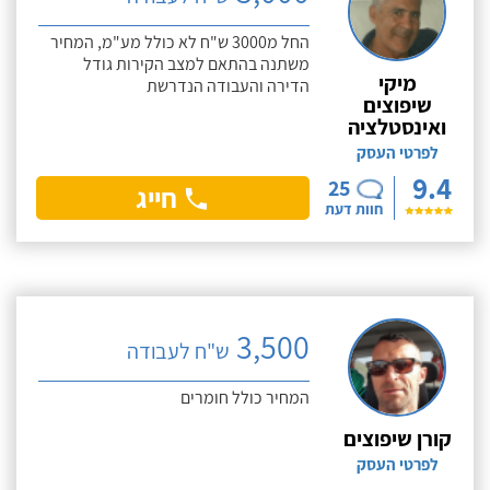
החל מ3000 ש"ח לא כולל מע"מ, המחיר
משתנה בהתאם למצב הקירות גודל
מיקי
הדירה והעבודה הנדרשת
שיפוצים
ואינסטלציה
לפרטי העסק
9.4
25
חייג
חוות דעת
3,500
ש"ח לעבודה
המחיר כולל חומרים
קורן שיפוצים
לפרטי העסק