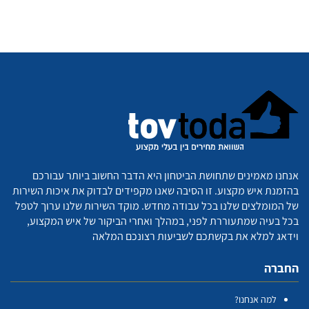
אנחנו מאמינים שתחושת הביטחון היא הדבר החשוב ביותר עבורכם
בהזמנת איש מקצוע. זו הסיבה שאנו מקפידים לבדוק את איכות השירות
של המומלצים שלנו בכל עבודה מחדש. מוקד השירות שלנו ערוך לטפל
בכל בעיה שמתעוררת לפני, במהלך ואחרי הביקור של איש המקצוע,
וידאג למלא את בקשתכם לשביעות רצונכם המלאה
החברה
למה אנחנו?