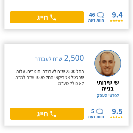
9.4
46
חייג
חוות דעת
2,500
ש"ח לעבודה
החל 2500 ש"ח לעבודה וחומרים. עלות
שפכטל אמריקאי החל מ100 ש"ח למ"ר.
שי שירותי
לא כולל מע"מ
בנייה
לפרטי העסק
9.5
5
חייג
חוות דעת