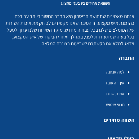
אנחנו מאמינים שתחושת הביטחון היא הדבר החשוב ביותר עבורכם
בהזמנת איש מקצוע. זו הסיבה שאנו מקפידים לבדוק את איכות השירות
של המומלצים שלנו בכל עבודה מחדש. מוקד השירות שלנו ערוך לטפל
בכל בעיה שמתעוררת לפני, במהלך ואחרי הביקור של איש המקצוע,
וידאג למלא את בקשתכם לשביעות רצונכם המלאה
החברה
למה אנחנו?
איך זה עובד
אמנת שרות
תנאי שימוש
השווה מחירים
בעלי מקצוע