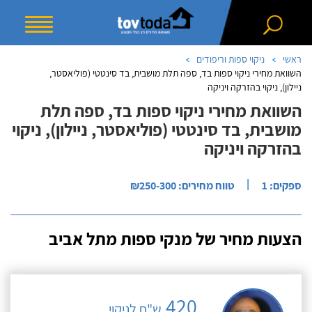
ראשי
ניקוי ספות וריפודים
השוואת מחירי ניקוי ספות בד, ספה תלת מושבית, בד סינטטי (פוליאסטר,
ניילון), ניקוי בהזרקה ויניקה
השוואת מחירי ניקוי ספות בד, ספה תלת
מושבית, בד סינטטי (פוליאסטר, ניילון), ניקוי
בהזרקה ויניקה
|
ספקים: 1
טווח מחירים: ₪250-300
הצעות מחיר של מנקי ספות מתל אביב
420
ש"ח לניקוי