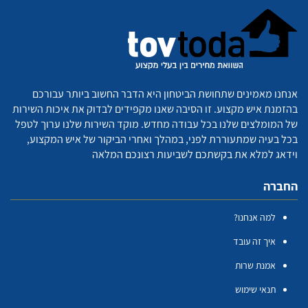
אנחנו מאמינים שתחושת הביטחון היא הדבר החשוב ביותר עבורכם
בהזמנת איש מקצוע. זו הסיבה שאנו מקפידים לבדוק את איכות השירות
של המומלצים שלנו בכל עבודה מחדש. מוקד השירות שלנו ערוך לטפל
בכל בעיה שמתעוררת לפני, במהלך ואחרי הביקור של איש המקצוע,
וידאג למלא את בקשתכם לשביעות רצונכם המלאה
החברה
למה אנחנו?
איך זה עובד
אמנת שרות
תנאי שימוש