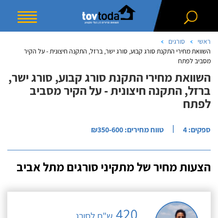
ראשי
סורגים
השוואת מחירי התקנת סורג קבוע, סורג ישר, ברזל, התקנה חיצונית - על הקיר
מסביב לפתח
השוואת מחירי התקנת סורג קבוע, סורג ישר,
ברזל, התקנה חיצונית - על הקיר מסביב
לפתח
|
ספקים: 4
טווח מחירים: ₪350-600
הצעות מחיר של מתקיני סורגים מתל אביב
420
ש"ח לסורג