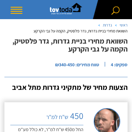
ראשי
גדרות
השוואת מחירי בניית גדרות, גדר פלסטיק, הקמה על גבי הקרקע
השוואת מחירי בניית גדרות, גדר פלסטיק,
הקמה על גבי הקרקע
|
ספקים: 4
טווח מחירים: ₪340-450
הצעות מחיר של מתקיני גדרות מתל אביב
450
ש"ח למ"ר
החל מ450 ש"ח למ"ר, לא כולל מע"מ