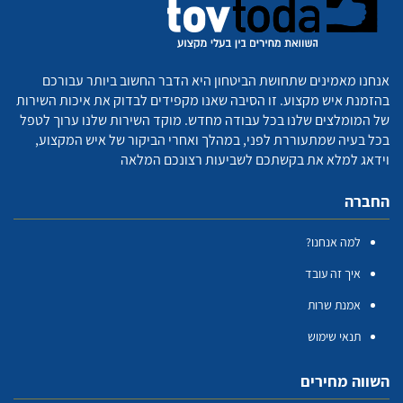
אנחנו מאמינים שתחושת הביטחון היא הדבר החשוב ביותר עבורכם
בהזמנת איש מקצוע. זו הסיבה שאנו מקפידים לבדוק את איכות השירות
של המומלצים שלנו בכל עבודה מחדש. מוקד השירות שלנו ערוך לטפל
בכל בעיה שמתעוררת לפני, במהלך ואחרי הביקור של איש המקצוע,
וידאג למלא את בקשתכם לשביעות רצונכם המלאה
החברה
למה אנחנו?
איך זה עובד
אמנת שרות
תנאי שימוש
השווה מחירים