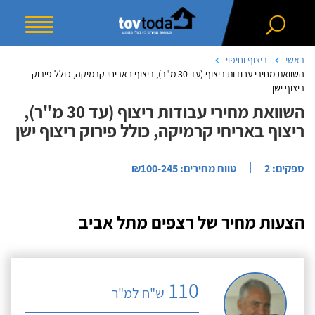
ראשי
ריצוף וחיפוי
השוואת מחירי עבודות ריצוף (עד 30 מ"ר), ריצוף באריחי קרמיקה, כולל פירוק
ריצוף ישן
השוואת מחירי עבודות ריצוף (עד 30 מ"ר),
ריצוף באריחי קרמיקה, כולל פירוק ריצוף ישן
|
ספקים: 2
טווח מחירים: ₪100-245
הצעות מחיר של רצפים מתל אביב
110
ש"ח למ"ר