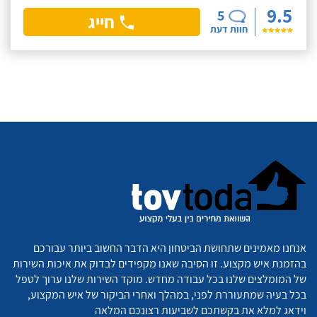
9.5
5
חייג
חוות דעת
אנחנו מאמינים שתחושת הביטחון היא הדבר החשוב ביותר עבורכם
בהזמנת איש מקצוע. זו הסיבה שאנו מקפידים לבדוק את איכות השירות
של המומלצים שלנו בכל עבודה מחדש. מוקד השירות שלנו ערוך לטפל
בכל בעיה שמתעוררת לפני, במהלך ואחרי הביקור של איש המקצוע,
וידאג למלא את בקשתכם לשביעות רצונכם המלאה