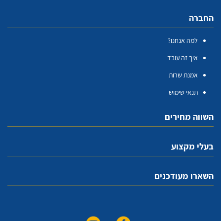
החברה
למה אנחנו?
איך זה עובד
אמנת שרות
תנאי שימוש
השווה מחירים
בעלי מקצוע
השארו מעודכנים