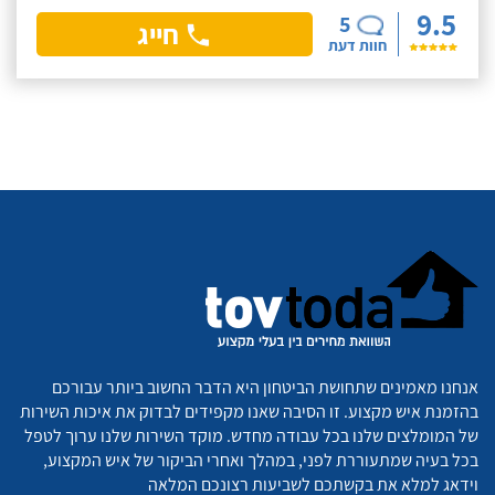
9.5
5
חייג
חוות דעת
אנחנו מאמינים שתחושת הביטחון היא הדבר החשוב ביותר עבורכם
בהזמנת איש מקצוע. זו הסיבה שאנו מקפידים לבדוק את איכות השירות
של המומלצים שלנו בכל עבודה מחדש. מוקד השירות שלנו ערוך לטפל
בכל בעיה שמתעוררת לפני, במהלך ואחרי הביקור של איש המקצוע,
וידאג למלא את בקשתכם לשביעות רצונכם המלאה