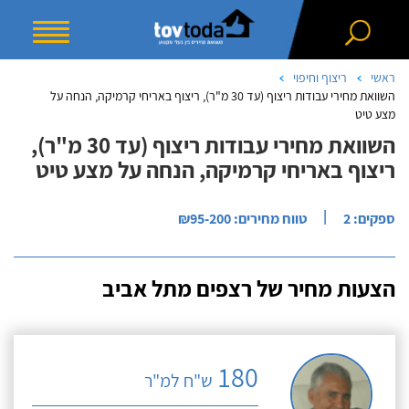
ראשי
ריצוף וחיפוי
השוואת מחירי עבודות ריצוף (עד 30 מ"ר), ריצוף באריחי קרמיקה, הנחה על
מצע טיט
השוואת מחירי עבודות ריצוף (עד 30 מ"ר),
ריצוף באריחי קרמיקה, הנחה על מצע טיט
|
ספקים: 2
טווח מחירים: ₪95-200
הצעות מחיר של רצפים מתל אביב
180
ש"ח למ"ר