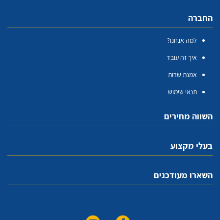
החברה
למה אנחנו?
איך זה עובד
אמנת שרות
תנאי שימוש
השווה מחירים
בעלי מקצוע
השארו מעודכנים