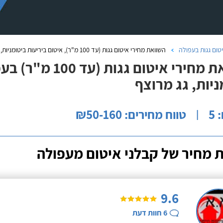
טום גגות בעפולה
השוואת מחירי איטום גגות (עד 100 מ"ר), איטום ביריעות ביטומניות, גג מרוצף בעפולה
השוואת מחירי איטום
ניות, גג מרוצף
5
טווח מחירים: ₪50-160
|
 מחיר של קבלני איטום מעפולה
9.6
6
חוות דעת