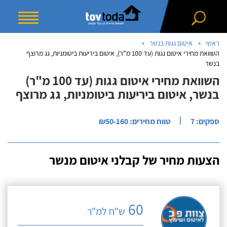
ראשי
איטום גגות בנשר
השוואת מחירי איטום גגות (עד 100 מ"ר), איטום ביריעות ביטומניות, גג מרוצף
בנשר
השוואת מחירי איטום גגות (עד 100 מ"ר)
בנשר, איטום ביריעות ביטומניות, גג מרוצף
|
ספקים: 7
טווח מחירים: ₪50-160
הצעות מחיר של קבלני איטום מנשר
60
ש"ח למ"ר