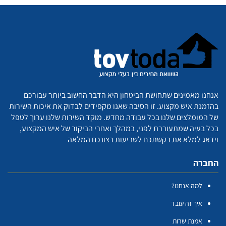
אנחנו מאמינים שתחושת הביטחון היא הדבר החשוב ביותר עבורכם
בהזמנת איש מקצוע. זו הסיבה שאנו מקפידים לבדוק את איכות השירות
של המומלצים שלנו בכל עבודה מחדש. מוקד השירות שלנו ערוך לטפל
בכל בעיה שמתעוררת לפני, במהלך ואחרי הביקור של איש המקצוע,
וידאג למלא את בקשתכם לשביעות רצונכם המלאה
החברה
למה אנחנו?
איך זה עובד
אמנת שרות