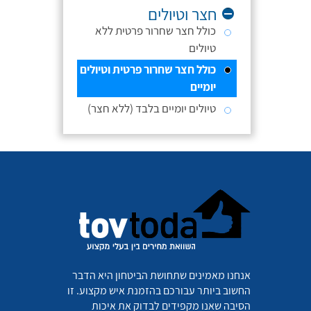
חצר וטיולים
כולל חצר שחרור פרטית ללא
טיולים
כולל חצר שחרור פרטית וטיולים
יומיים
טיולים יומיים בלבד (ללא חצר)
אנחנו מאמינים שתחושת הביטחון היא הדבר
החשוב ביותר עבורכם בהזמנת איש מקצוע. זו
הסיבה שאנו מקפידים לבדוק את איכות