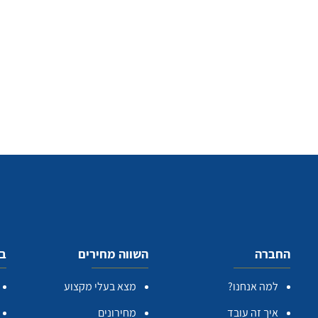
החברה
השווה מחירים
בע
למה אנחנו?
מצא בעלי מקצוע
איך זה עובד
מחירונים