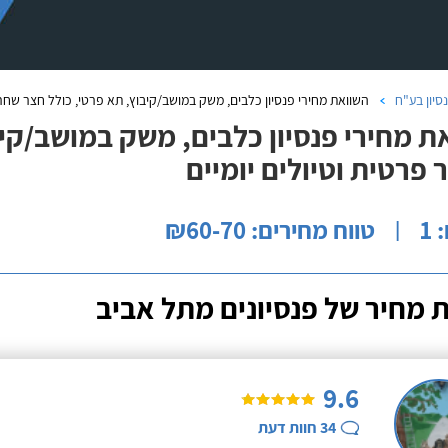
סיון בע"ח
השוואת מחירי פנסיון כלבים, משק במושב/קיבוץ, תא פרטי, כולל חצר שחרור
ת מחירי פנסיון כלבים, משק במושב/קיב
 פרטית וטיולים יומיים
1
טווח מחירים: ₪60-70
|
 מחיר של פנסיונים מתל אביב
9.6
34
חוות דעת