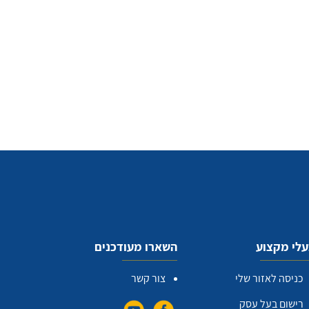
לי מקצוע
השארו מעודכנים
כניסה לאזור שלי
צור קשר
רישום בעל עסק