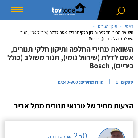
ראשי
תיקון תנורים
השוואת מחירי החלפה ותיקון חלקי תנורים, אטם לדלת (שירוול גומי), תנור
משולב (כולל כיריים), Bosch
השוואת מחירי החלפה ותיקון חלקי תנורים,
אטם לדלת (שירוול גומי), תנור משולב (כולל
כיריים), Bosch
|
ספקים: 1
טווח מחירים: ₪240-300
הצעות מחיר של טכנאי תנורים מתל אביב
250
₪ לעבודה