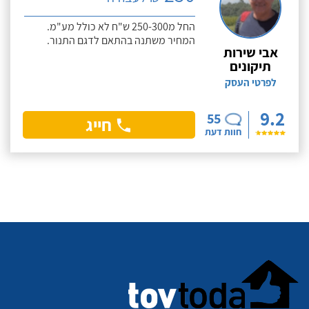
החל מ250-300 ש"ח לא כולל מע"מ.
המחיר משתנה בהתאם לדגם התנור.
אבי שירות
תיקונים
לפרטי העסק
9.2
55
חייג
חוות דעת