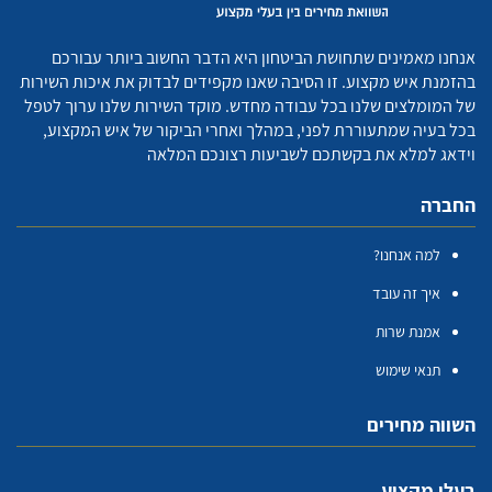
אנחנו מאמינים שתחושת הביטחון היא הדבר החשוב ביותר עבורכם
בהזמנת איש מקצוע. זו הסיבה שאנו מקפידים לבדוק את איכות השירות
של המומלצים שלנו בכל עבודה מחדש. מוקד השירות שלנו ערוך לטפל
בכל בעיה שמתעוררת לפני, במהלך ואחרי הביקור של איש המקצוע,
וידאג למלא את בקשתכם לשביעות רצונכם המלאה
החברה
למה אנחנו?
איך זה עובד
אמנת שרות
תנאי שימוש
השווה מחירים
בעלי מקצוע