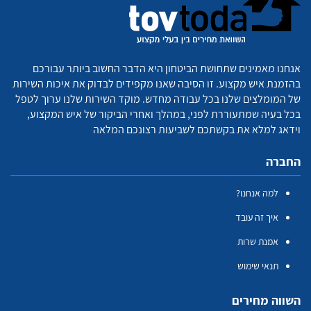
אנחנו מאמינים שתחושת הביטחון היא הדבר החשוב ביותר עבורכם
בהזמנת איש מקצוע. זו הסיבה שאנו מקפידים לבדוק את איכות השירות
של המומלצים שלנו בכל עבודה מחדש. מוקד השירות שלנו ערוך לטפל
בכל בעיה שמתעוררת לפני, במהלך ואחרי הביקור של איש המקצוע,
וידאג למלא את בקשתכם לשביעות רצונכם המלאה
החברה
למה אנחנו?
איך זה עובד
אמנת שרות
תנאי שימוש
השווה מחירים