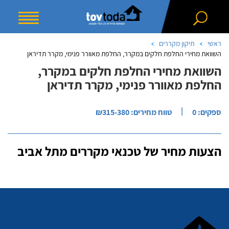
ראשי
תיקון מקררים
השוואת מחירי החלפת חלקים במקרר, החלפת מאוורר פנימי, מקרר תדיראן
השוואת מחירי החלפת חלקים במקרר,
החלפת מאוורר פנימי, מקרר תדיראן
|
ספקים: 0
טווח מחירים: ₪315-380
הצעות מחיר של טכנאי מקררים מתל אביב