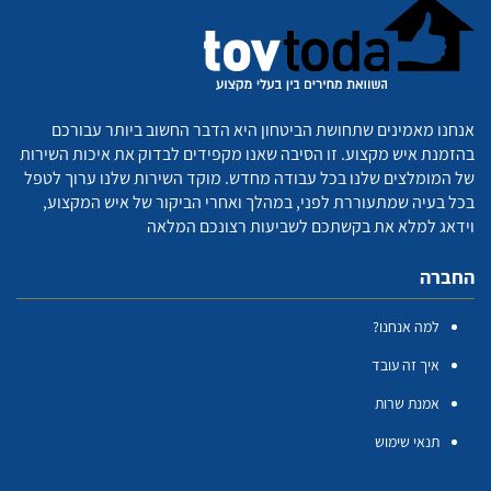
אנחנו מאמינים שתחושת הביטחון היא הדבר החשוב ביותר עבורכם
בהזמנת איש מקצוע. זו הסיבה שאנו מקפידים לבדוק את איכות השירות
של המומלצים שלנו בכל עבודה מחדש. מוקד השירות שלנו ערוך לטפל
בכל בעיה שמתעוררת לפני, במהלך ואחרי הביקור של איש המקצוע,
וידאג למלא את בקשתכם לשביעות רצונכם המלאה
החברה
למה אנחנו?
איך זה עובד
אמנת שרות
תנאי שימוש