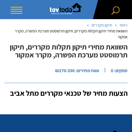
ראשי
תיקון מקררים
השוואת מחירי תיקון תקלות מקררים, תיקון תרמוסטט מערכת הפשרה, מקרר
אמקור
השוואת מחירי תיקון תקלות מקררים, תיקון
תרמוסטט מערכת הפשרה, מקרר אמקור
|
ספקים: 0
טווח מחירים: ₪270-330
הצעות מחיר של טכנאי מקררים מתל אביב