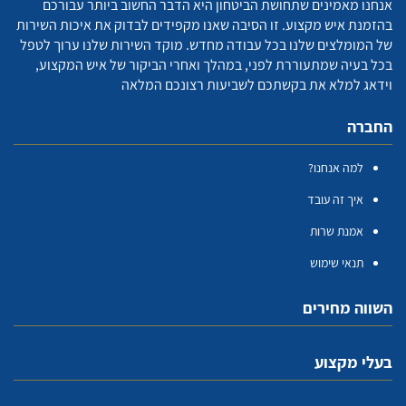
אנחנו מאמינים שתחושת הביטחון היא הדבר החשוב ביותר עבורכם
בהזמנת איש מקצוע. זו הסיבה שאנו מקפידים לבדוק את איכות השירות
של המומלצים שלנו בכל עבודה מחדש. מוקד השירות שלנו ערוך לטפל
בכל בעיה שמתעוררת לפני, במהלך ואחרי הביקור של איש המקצוע,
וידאג למלא את בקשתכם לשביעות רצונכם המלאה
החברה
למה אנחנו?
איך זה עובד
אמנת שרות
תנאי שימוש
השווה מחירים
בעלי מקצוע