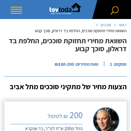
ראשי
סוככים
השוואת מחירי תחזוקת סוככים, החלפת בד דראלון, סוכך קבוע
השוואת מחירי תחזוקת סוככים, החלפת בד
דראלון, סוכך קבוע
|
ספקים: 1
טווח מחירים: ₪180-200
הצעות מחיר של מתקיני סוככים מתל אביב
200
₪ לטיפול
החל מ200 ש"ח למ"ר, בד שנקרא