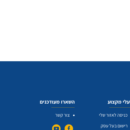
לי מקצוע
השארו מעודכנים
כניסה לאזור שלי
צור קשר
רישום בעל עסק