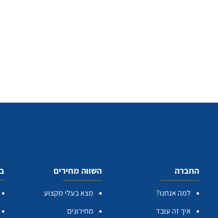
החברה
השווה מחירים
בע
למה אנחנו?
מצא בעלי מקצוע
איך זה עובד
מחירונים