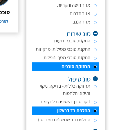
אזור חיפה והקריות
סוככ
אזור הדרום
אזור הנגב
לפרט
סוג שירות
התקנת סוככי זרועות
התקנת סוככי מסילות ומרקיזות
התקנת סוככי מסך ונופלות
תחזוקת סוככים
סוג טיפול
תחזוקה כללית - בדיקה, ניקוי
ותיקוני הלחמות
ניקוי סוכך ושטיפה בלחץ מים
החלפת בד דראלון
החלפת בד שמשונית (פי וי סי)