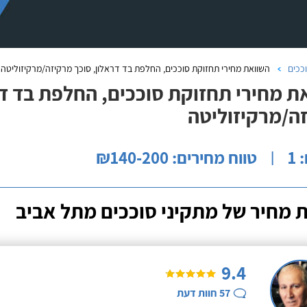
ככים
השוואת מחירי תחזוקת סוככים, החלפת בד דראלון, סוכך מרקיזה/מרקיזוליטה
ת מחירי תחזוקת סוככים, החלפת בד דר
ה/מרקיזוליטה
1
טווח מחירים: ₪140-200
|
 מחיר של מתקיני סוככים מתל אביב
9.4
57
חוות דעת