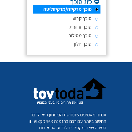
סוג סוכך
סוכך מרקיזה/מרקיזוליטה
סוכך קבוע
סוכך זרועות
סוכך מסילות
סוכך חלון
אנחנו מאמינים שתחושת הביטחון היא הדבר
החשוב ביותר עבורכם בהזמנת איש מקצוע. זו
הסיבה שאנו מקפידים לבדוק את איכות