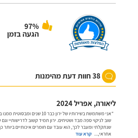
97%
הגעה בזמן
38 חוות דעת מהימנות
ליאורה
,
אפריל 2024
אני משתמשת בשירותיו של ירון כבר
שוב לניקוי ספה מבד ושטיחים. ירון תמיד קשוב לדרישותיי וגם
שנתקלתי ומעבר לכך, הוא עובד עם חומרים איכותיים ביותר כך 
אחראי,
...
קרא עוד