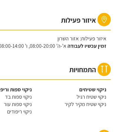
איזור פעילות
איזור פעילות: אזור השרון
זמין עכשיו לעבודה
א'-ה'
08:00-20:00,
ו'
08:00-14:00,
התמחויות
ניקוי שטיחים
ניקוי ספות וריפ
ניקוי שטיח רגיל
ניקוי ספות בד
ניקוי שטיח מקיר לקיר
ניקוי ספות עור
ניקוי ריפודים