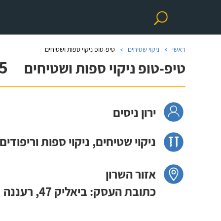
ראשי
ניקוי שטיחים
טיפ-טופ ניקוי ספות ושטיחים
5
טיפ-טופ ניקוי ספות ושטיחים
ירון ניסים
ניקוי שטיחים, ניקוי ספות וריפודים
אזור השרון
כתובת העסק: ביאליק 47, רעננה