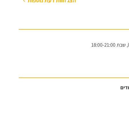
הצג חוות דעת נוספות
שבת
18:00-21:00
ודים