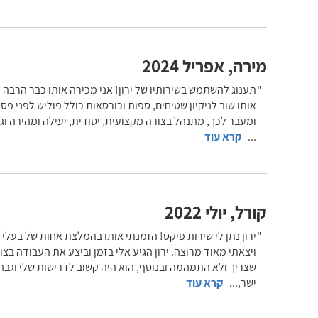
מירה
,
אפריל 2024
תענוג להשתמש בשירותיו של ירון! אני מכירה אותו כבר הרבה מ
אותו שוב לניקיון שטיחים, ספות וכורסאות כולל פוליש לפני פס
ומעבר לכך, מתנהל בצורה מקצועית, יסודית, יעילה ומהירה וגו
...
קרא עוד
קורל
,
יולי 2022
ירון נתן לי שירות פיקס! הזמנתי אותו בהמלצת אחות של בעלי 
ויצאתי מאוד מרוצה. ירון הגיע אלי בזמן וביצע את העבודה בצו
שצריך ולא התמהמה ובנוסף, הוא היה קשוב לדרישות שלי וגבה 
ישר,
...
קרא עוד