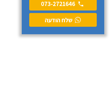
073-2721646
שלח הודעה