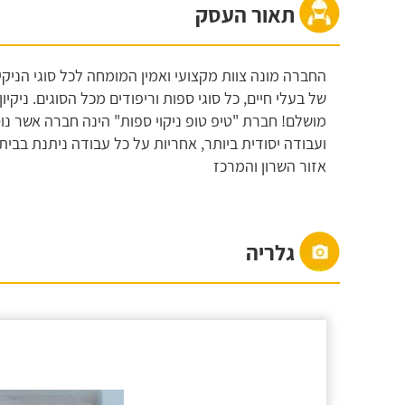
תאור העסק
החברה מונה צוות מקצועי ואמין המומחה לכל סוגי הניקיון
של בעלי חיים, כל סוגי ספות וריפודים מכל הסוגים. ניק
ועבודה יסודית ביותר, אחריות על כל עבודה ניתנת בבית 
אזור השרון והמרכז
גלריה