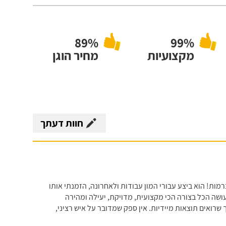
89%
99%
מקצועיות
מחיר הוגן
חוות דעתך
 10 שנים ומבסוטית ממנו ברמות! הוא ביצע עבורי המון עבודות ולאחרונה, הזמנתי אותו
 עושה הכל בצורה הכי מקצועית, מדויקת, יעילה ומהירה
שרואים תוצאות מיידיות. אין ספק שמדובר על איש רציני,