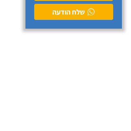
שלח הודעה