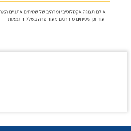
אולם תצוגה אקסלוסיבי ומרהיב של שטיחים אתניים הארוג
ועוד וכן שטיחים מודרנים מעור פרה בשלל דוגמאות