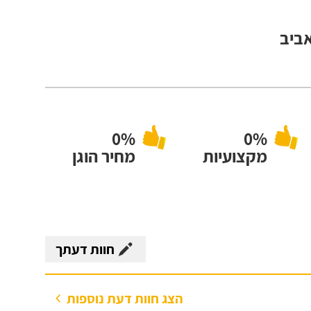
0%
0%
מקצועיות
מחיר הוגן
חוות דעתך
הצג חוות דעת נוספות