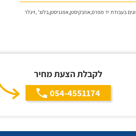
ים בעבודת יד מפרס,אוזבקיסטן,אפגניסטן,בלוצ' ,זיגלר
לקבלת הצעת מחיר
054-4551174