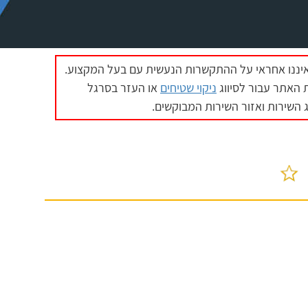
איננו אחראי על ההתקשרות הנעשית עם בעל המקצוע.
האתר עבור לסיווג
ניקוי שטיחים
או העזר בסרגל
 השירות ואזור השירות המבוקשים.