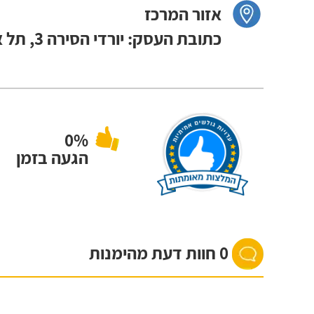
אזור המרכז
כתובת העסק: יורדי הסירה 3, תל אביב
0%
הגעה בזמן
0 חוות דעת מהימנות