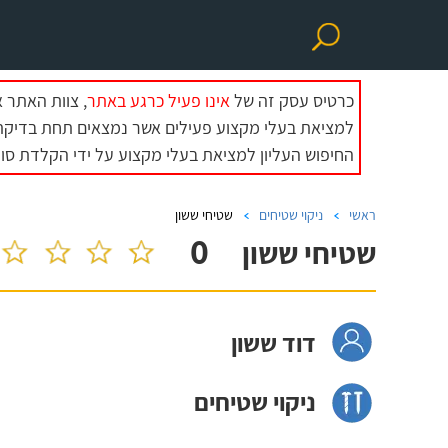
כרטיס עסק זה של
אינו פעיל כרגע באתר
, צוות האתר 
למציאת בעלי מקצוע פעילים אשר נמצאים תחת בדיקת 
החיפוש העליון למציאת בעלי מקצוע על ידי הקלדת סוג
ראשי
ניקוי שטיחים
שטיחי ששון
0
שטיחי ששון
דוד ששון
ניקוי שטיחים