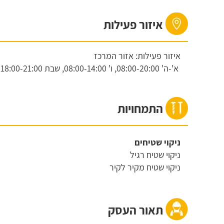
איזור פעילות
איזור פעילות: אזור המרכז
א'-ה'
08:00-20:00,
ו'
08:00-14:00,
שבת
18:00-21:00
התמחויות
ניקוי שטיחים
ניקוי שטיח רגיל
ניקוי שטיח מקיר לקיר
תאור העסק