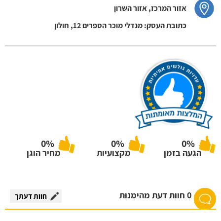
אזור המרכז, אזור השרון
כתובת העסק: מנדלי מוכר הספרים 12, חולון
0%
0%
0%
הגעה בזמן
מקצועיות
מחיר הוגן
0 חוות דעת מהימנות
חוות דעתך