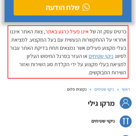
שלח הודעה
כרטיס עסק זה של
אינו פעיל כרגע באתר
, צוות האתר איננו
אחראי על ההתקשרות הנעשית עם בעל המקצוע. למציאת
בעלי מקצוע פעילים אשר נמצאים תחת בדיקת האתר עבור
לסיווג
ניקוי שטיחים
או העזר בסרגל החיפוש העליון
למציאת בעלי מקצוע על ידי הקלדת סוג השירות ואזור
השירות המבוקשים.
ראשי
ניקוי שטיחים
נקיונית פלוס
מרקו גילי
ניקוי שטיחים