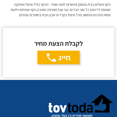
ניקוי משלים בבית ובעסק אפשרות למנוי שנתי - הניקוי כולל טיפול ואחזקה
שוטפת לריהוט( כל סוגי הבדים- עור ועוד)שטיפה שאיבה.ניקוי שטיחים וילונות
ספות מזרנים והחשוב מכל טיפול בקרדיט אבק הבית בחומרים טבעיים.
לקבלת הצעת מחיר
חייג