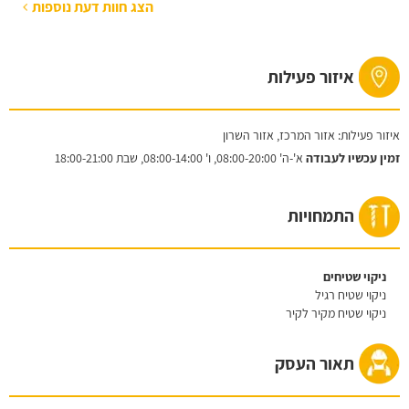
הצג חוות דעת נוספות
איזור פעילות
איזור פעילות: אזור המרכז, אזור השרון
זמין עכשיו לעבודה
א'-ה'
08:00-20:00,
ו'
08:00-14:00,
שבת
18:00-21:00
התמחויות
ניקוי שטיחים
ניקוי שטיח רגיל
ניקוי שטיח מקיר לקיר
תאור העסק