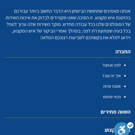
אנחנו מאמינים שתחושת הביטחון היא הדבר החשוב ביותר עבורכם
בהזמנת איש מקצוע. זו הסיבה שאנו מקפידים לבדוק את איכות השירות
של המומלצים שלנו בכל עבודה מחדש. מוקד השירות שלנו ערוך לטפל
בכל בעיה שמתעוררת לפני, במהלך ואחרי הביקור של איש המקצוע,
וידאג למלא את בקשתכם לשביעות רצונכם המלאה
החברה
למה אנחנו?
איך זה עובד
אמנת שרות
תנאי שימוש
השווה מחירים
בעלי מקצוע