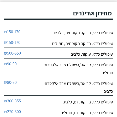
מחירון וטרינרים
₪150-170
טיפולים כללי, בדיקה תקופתית, כלבים
₪150-170
טיפולים כללי, בדיקה תקופתית, חתולים
₪500-650
טיפולים כללי, עיקור, כלבים
₪90-90
טיפולים כללי, קריאה/השתלת שבב אלקטרוני,
חתולים
₪80-90
טיפולים כללי, קריאה/השתלת שבב אלקטרוני,
כלבים
₪300-355
טיפולים כללי, בדיקות דם, כלבים
₪270-300
טיפולים כללי, בדיקות דם, חתולים