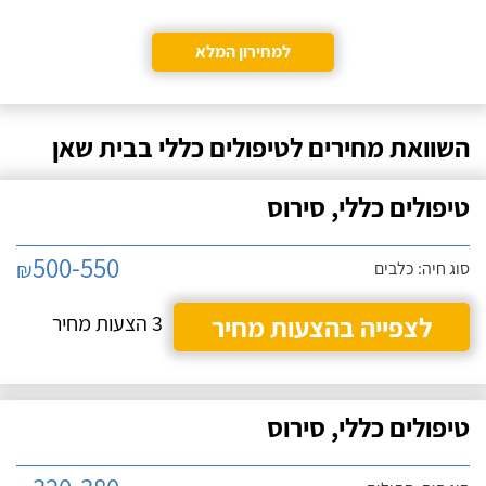
למחירון המלא
השוואת מחירים לטיפולים כללי בבית שאן
טיפולים כללי, סירוס
500-550
₪
סוג חיה: כלבים
לצפייה בהצעות מחיר
3 הצעות מחיר
טיפולים כללי, סירוס