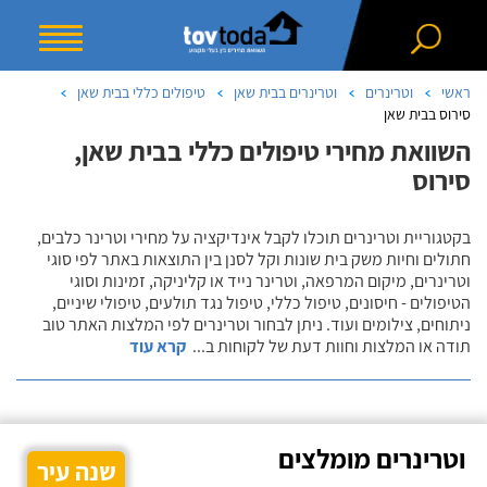
ראשי
וטרינרים
וטרינרים בבית שאן
טיפולים כללי בבית שאן
סירוס בבית שאן
השוואת מחירי טיפולים כללי בבית שאן,
סירוס
בקטגוריית וטרינרים תוכלו לקבל אינדיקציה על מחירי וטרינר כלבים,
חתולים וחיות משק בית שונות וקל לסנן בין התוצאות באתר לפי סוגי
וטרינרים, מיקום המרפאה, וטרינר נייד או קליניקה, זמינות וסוגי
הטיפולים - חיסונים, טיפול כללי, טיפול נגד תולעים, טיפולי שיניים,
ניתוחים, צילומים ועוד. ניתן לבחור וטרינרים לפי המלצות האתר טוב
תודה או המלצות וחוות דעת של לקוחות ב
...
קרא עוד
וטרינרים מומלצים
שנה עיר