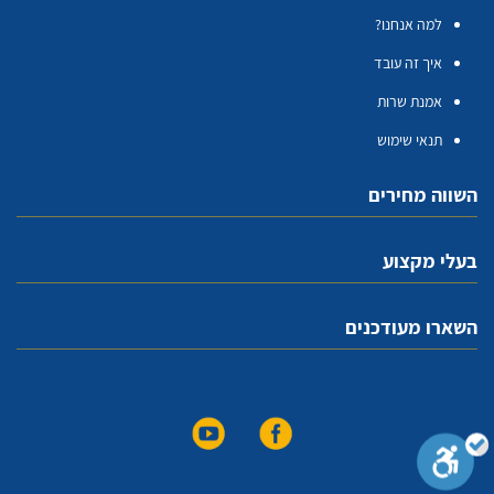
למה אנחנו?
איך זה עובד
אמנת שרות
תנאי שימוש
השווה מחירים
בעלי מקצוע
השארו מעודכנים