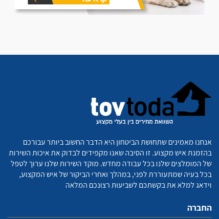
אנחנו מאמינים שתחושת הביטחון היא הדבר החשוב ביותר עבורכם
בהזמנת איש מקצוע. זו הסיבה שאנו מקפידים לבדוק את איכות השירות
של המומלצים שלנו בכל עבודה מחדש. מוקד השירות שלנו ערוך לטפל
בכל בעיה שמתעוררת לפני, במהלך ואחרי הביקור של איש המקצוע,
וידאג למלא את בקשתכם לשביעות רצונכם המלאה
החברה