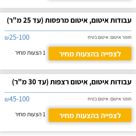
עבודות איטום, איטום מרפסות (עד 25 מ"ר)
25-100
₪
חומר איטום: איטום בטיח
לצפייה בהצעות מחיר
1 הצעות מחיר
עבודות איטום, איטום רצפות (עד 30 מ"ר)
45-100
₪
חומר איטום: איטום בטיח
לצפייה בהצעות מחיר
1 הצעות מחיר