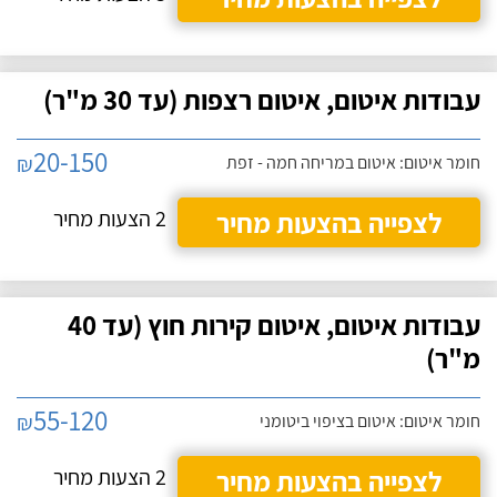
עבודות איטום, איטום רצפות (עד 30 מ"ר)
20-150
₪
חומר איטום: איטום במריחה חמה - זפת
לצפייה בהצעות מחיר
2 הצעות מחיר
עבודות איטום, איטום קירות חוץ (עד 40
מ"ר)
55-120
₪
חומר איטום: איטום בציפוי ביטומני
לצפייה בהצעות מחיר
2 הצעות מחיר