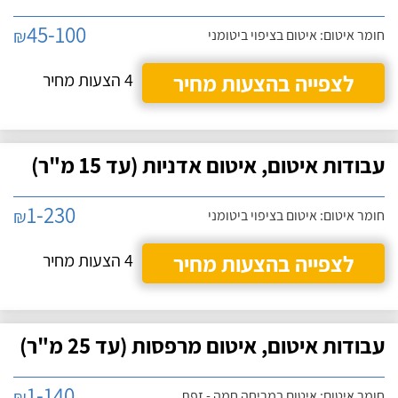
45-100
₪
חומר איטום: איטום בציפוי ביטומני
לצפייה בהצעות מחיר
4 הצעות מחיר
עבודות איטום, איטום אדניות (עד 15 מ"ר)
1-230
₪
חומר איטום: איטום בציפוי ביטומני
לצפייה בהצעות מחיר
4 הצעות מחיר
עבודות איטום, איטום מרפסות (עד 25 מ"ר)
1-140
₪
חומר איטום: איטום במריחה חמה - זפת