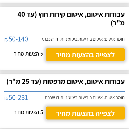
עבודות איטום, איטום קירות חוץ (עד 40
מ"ר)
50-140
₪
חומר איטום: איטום ביריעות ביטומניות חד שכבתי
לצפייה בהצעות מחיר
5 הצעות מחיר
עבודות איטום, איטום מרפסות (עד 25 מ"ר)
50-231
₪
חומר איטום: איטום ביריעות ביטומניות דו שכבתי
לצפייה בהצעות מחיר
5 הצעות מחיר