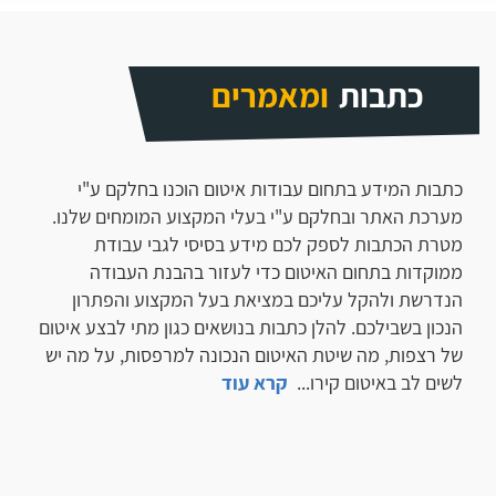
כתבות
ומאמרים
כתבות המידע בתחום עבודות איטום הוכנו בחלקם ע"י
מערכת האתר ובחלקם ע"י בעלי המקצוע המומחים שלנו.
מטרת הכתבות לספק לכם מידע בסיסי לגבי עבודת
ממוקדות בתחום האיטום כדי לעזור בהבנת העבודה
הנדרשת ולהקל עליכם במציאת בעל המקצוע והפתרון
הנכון בשבילכם. להלן כתבות בנושאים כגון מתי לבצע איטום
של רצפות, מה שיטת האיטום הנכונה למרפסות, על מה יש
לשים לב באיטום קירו
...
קרא עוד