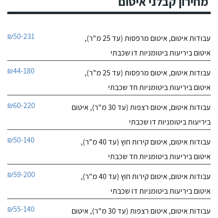
מחירון קבלני איטום
₪50-231
עבודות איטום, איטום מרפסות (עד 25 מ"ר),
איטום ביריעות ביטומניות דו שכבתי
₪44-180
עבודות איטום, איטום מרפסות (עד 25 מ"ר),
איטום ביריעות ביטומניות חד שכבתי
₪60-220
עבודות איטום, איטום רצפות (עד 30 מ"ר), איטום
ביריעות ביטומניות דו שכבתי
₪50-140
עבודות איטום, איטום קירות חוץ (עד 40 מ"ר),
איטום ביריעות ביטומניות חד שכבתי
₪59-200
עבודות איטום, איטום קירות חוץ (עד 40 מ"ר),
איטום ביריעות ביטומניות דו שכבתי
₪55-140
עבודות איטום, איטום רצפות (עד 30 מ"ר), איטום