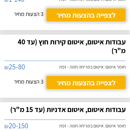
לצפייה בהצעות מחיר
3 הצעות מחיר
עבודות איטום, איטום קירות חוץ (עד 40
מ"ר)
25-80
₪
חומר איטום: איטום במריחה חמה - זפת
לצפייה בהצעות מחיר
3 הצעות מחיר
עבודות איטום, איטום אדניות (עד 15 מ"ר)
20-150
₪
חומר איטום: איטום במריחה חמה - זפת