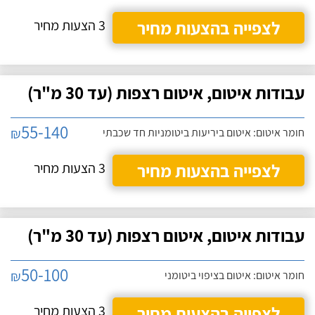
לצפייה בהצעות מחיר
3 הצעות מחיר
עבודות איטום, איטום רצפות (עד 30 מ"ר)
55-140
₪
חומר איטום: איטום ביריעות ביטומניות חד שכבתי
לצפייה בהצעות מחיר
3 הצעות מחיר
עבודות איטום, איטום רצפות (עד 30 מ"ר)
50-100
₪
חומר איטום: איטום בציפוי ביטומני
לצפייה בהצעות מחיר
3 הצעות מחיר