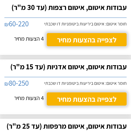
עבודות איטום, איטום רצפות (עד 30 מ"ר)
60-220
₪
חומר איטום: איטום ביריעות ביטומניות דו שכבתי
לצפייה בהצעות מחיר
4 הצעות מחיר
עבודות איטום, איטום אדניות (עד 15 מ"ר)
80-250
₪
חומר איטום: איטום ביריעות ביטומניות דו שכבתי
לצפייה בהצעות מחיר
4 הצעות מחיר
עבודות איטום, איטום מרפסות (עד 25 מ"ר)