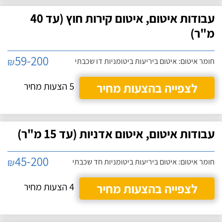
עבודות איטום, איטום קירות חוץ (עד 40
מ"ר)
59-200
₪
חומר איטום: איטום ביריעות ביטומניות דו שכבתי
לצפייה בהצעות מחיר
5 הצעות מחיר
עבודות איטום, איטום אדניות (עד 15 מ"ר)
45-200
₪
חומר איטום: איטום ביריעות ביטומניות חד שכבתי
לצפייה בהצעות מחיר
4 הצעות מחיר