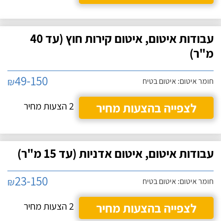
עבודות איטום, איטום קירות חוץ (עד 40
מ"ר)
49-150
₪
חומר איטום: איטום בטיח
לצפייה בהצעות מחיר
2 הצעות מחיר
עבודות איטום, איטום אדניות (עד 15 מ"ר)
23-150
₪
חומר איטום: איטום בטיח
לצפייה בהצעות מחיר
2 הצעות מחיר