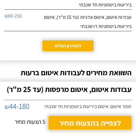
ביריעות ביטומניות חד שכבתי
₪80-250
עבודות איטום, איטום אדניות (עד 15 מ"ר), איטום
ביריעות ביטומניות דו שכבתי
למחירון המלא
השוואת מחירים לעבודות איטום ברעות
עבודות איטום, איטום מרפסות (עד 25 מ"ר)
44-180
₪
חומר איטום: איטום ביריעות ביטומניות חד שכבתי
לצפייה בהצעות מחיר
5 הצעות מחיר