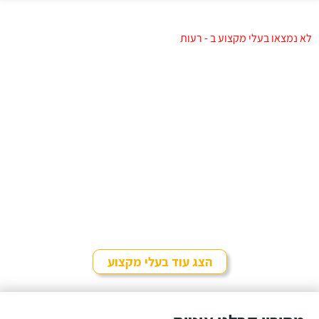
לא נמצאו בעלי מקצוע ב - רעות
הצג עוד בעלי מקצוע