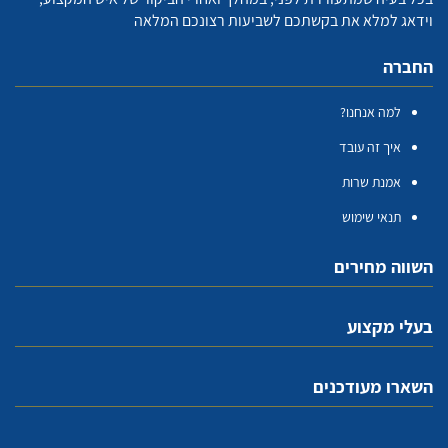
וידאג למלא את בקשתכם לשביעות רצונכם המלאה
החברה
למה אנחנו?
איך זה עובד
אמנת שרות
תנאי שימוש
השווה מחירים
בעלי מקצוע
השארו מעודכנים