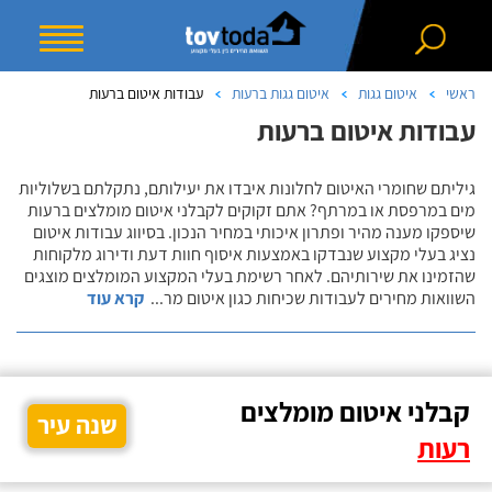
ראשי
איטום גגות
איטום גגות ברעות
עבודות איטום ברעות
עבודות איטום ברעות
גיליתם שחומרי האיטום לחלונות איבדו את יעילותם, נתקלתם בשלוליות
מים במרפסת או במרתף? אתם זקוקים לקבלני איטום מומלצים ברעות
שיספקו מענה מהיר ופתרון איכותי במחיר הנכון. בסיווג עבודות איטום
נציג בעלי מקצוע שנבדקו באמצעות איסוף חוות דעת ודירוג מלקוחות
שהזמינו את שירותיהם. לאחר רשימת בעלי המקצוע המומלצים מוצגים
השוואות מחירים לעבודות שכיחות כגון איטום מר
...
קרא עוד
קבלני איטום מומלצים
שנה עיר
רעות