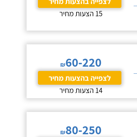
לצפייה בהצעות מחיר
15 הצעות מחיר
60-220
₪
לצפייה בהצעות מחיר
14 הצעות מחיר
80-250
₪