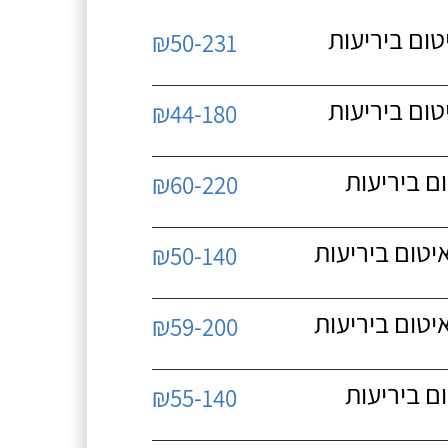
פסות (עד 25 מ"ר), איטום ביריעות
₪50-231
פסות (עד 25 מ"ר), איטום ביריעות
₪44-180
(עד 30 מ"ר), איטום ביריעות
₪60-220
קירות חוץ (עד 40 מ"ר), איטום ביריעות
₪50-140
קירות חוץ (עד 40 מ"ר), איטום ביריעות
₪59-200
(עד 30 מ"ר), איטום ביריעות
₪55-140