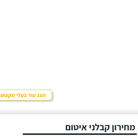
הצג עוד בעלי מקצוע
מחירון קבלני איטום