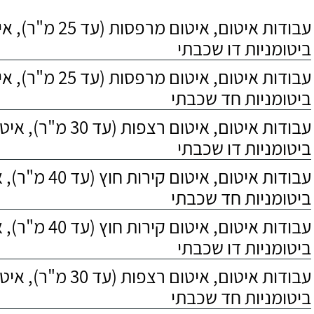
עבודות איטום, איטום מר
ביטומניות דו שכבתי
עבודות איטום, איטום מר
ביטומניות חד שכבתי
עבודות איטום, איטום רצפות 
ביטומניות דו שכבתי
עבודות איטום, איטום 
ביטומניות חד שכבתי
עבודות איטום, איטום 
ביטומניות דו שכבתי
עבודות איטום, איטום רצפות 
ביטומניות חד שכבתי