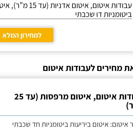
עבודות איטום, איטום אדניות
ביטומניות דו שכבתי
למחירון המלא
ת מחירים לעבודות איטום
עבודות איטום, איטום מרפסות (עד 25
)
 איטום: איטום ביריעות ביטומניות חד שכבתי