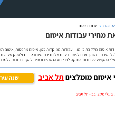
טום גגות
עבודות איטום
ת מחירי עבודות איטום
ות איטום כולל בתוכו מגוון עבודות ממוקדות כגון: איטום מרפסות, איטום רצפו
ל העבודות שהן נועדו לפתור בעיות של חדירת מים ורטיבות ולספק מערכת
לי המקצוע לעבודות אחזקה לפני בוא הגשמים ובעצם להקדים תרופה למכה. 
 איטום מומלצים
תל אביב
שנה עיר
 בעלי מקצוע ב - תל אביב