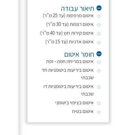
תיאור עבודה
איטום מרפסות (עד 25 מ"ר)
איטום רצפות (עד 30 מ"ר)
איטום קירות חוץ (עד 40 מ"ר)
איטום אדניות (עד 15 מ"ר)
חומר איטום
איטום במריחה חמה - זפת
איטום ביריעות ביטומניות חד
שכבתי
איטום ביריעות ביטומניות דו
שכבתי
איטום בציפוי ביטומני
איטום בטיח