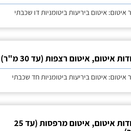
 איטום: איטום ביריעות ביטומניות דו שכבתי
ות איטום, איטום רצפות (עד 30 מ"ר)
 איטום: איטום ביריעות ביטומניות חד שכבתי
עבודות איטום, איטום מרפסות (עד 25