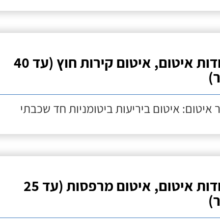
עבודות איטום, איטום קירות חוץ (עד 40
)
 איטום: איטום ביריעות ביטומניות חד שכבתי
עבודות איטום, איטום מרפסות (עד 25
)