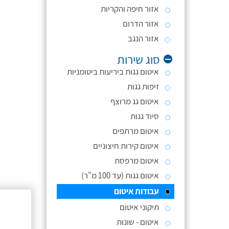
אזור חיפה והקריות
אזור הדרום
אזור הנגב
סוג שירות
איטום גגות ביריעות ביטומניות
זיפות גגות
איטום גג מרוצף
סיוד גגות
איטום מרתפים
איטום קירות חיצוניים
איטום מרפסת
איטום גגות (עד 100 מ"ר)
עבודות איטום
תיקוני איטום
איטום - שונות