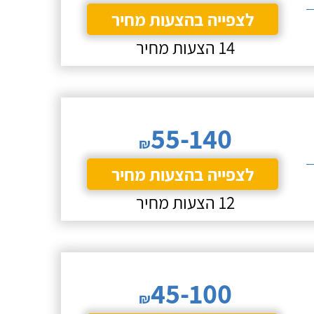
לצפייה בהצעות מחיר
14 הצעות מחיר
55-140
₪
לצפייה בהצעות מחיר
12 הצעות מחיר
45-100
₪