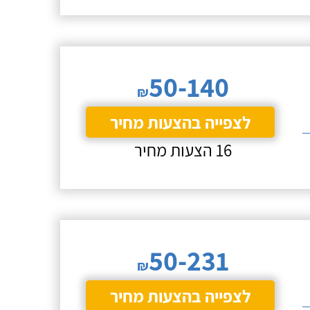
50-140
₪
לצפייה בהצעות מחיר
16 הצעות מחיר
50-231
₪
לצפייה בהצעות מחיר