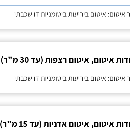
 איטום: איטום ביריעות ביטומניות דו שכבתי
ות איטום, איטום רצפות (עד 30 מ"ר)
 איטום: איטום ביריעות ביטומניות דו שכבתי
ות איטום, איטום אדניות (עד 15 מ"ר)