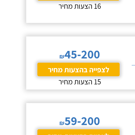
16 הצעות מחיר
45-200
₪
לצפייה בהצעות מחיר
15 הצעות מחיר
59-200
₪