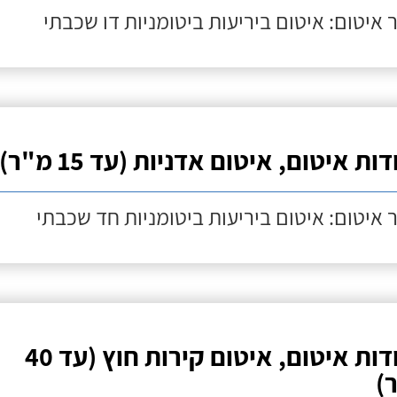
 איטום: איטום ביריעות ביטומניות דו שכבתי
ות איטום, איטום אדניות (עד 15 מ"ר)
 איטום: איטום ביריעות ביטומניות חד שכבתי
עבודות איטום, איטום קירות חוץ (עד 40
)