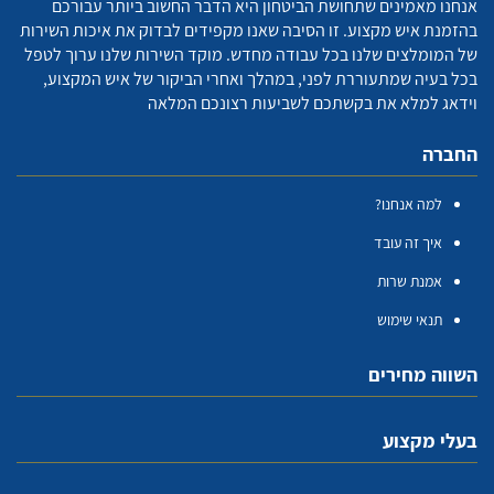
אנחנו מאמינים שתחושת הביטחון היא הדבר החשוב ביותר עבורכם
בהזמנת איש מקצוע. זו הסיבה שאנו מקפידים לבדוק את איכות השירות
של המומלצים שלנו בכל עבודה מחדש. מוקד השירות שלנו ערוך לטפל
בכל בעיה שמתעוררת לפני, במהלך ואחרי הביקור של איש המקצוע,
וידאג למלא את בקשתכם לשביעות רצונכם המלאה
החברה
למה אנחנו?
איך זה עובד
אמנת שרות
תנאי שימוש
השווה מחירים
בעלי מקצוע