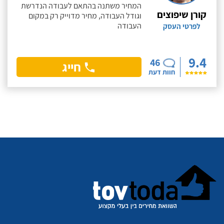
המחיר משתנה בהתאם לעבודה הנדרשת
קורן שיפוצים
וגודל העבודה, מחיר מדוייק רק במקום
העבודה
לפרטי העסק
9.4
46
חייג
חוות דעת