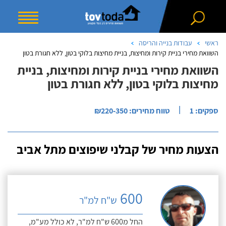
ראשי
עבודות בנייה והריסה
השוואת מחירי בניית קירות ומחיצות, בניית מחיצות בלוקי בטון, ללא חגורת בטון
השוואת מחירי בניית קירות ומחיצות, בניית
מחיצות בלוקי בטון, ללא חגורת בטון
|
ספקים: 1
טווח מחירים: ₪220-350
הצעות מחיר של קבלני שיפוצים מתל אביב
600
ש"ח למ"ר
החל מ600 ש"ח למ"ר, לא כולל מע"מ,