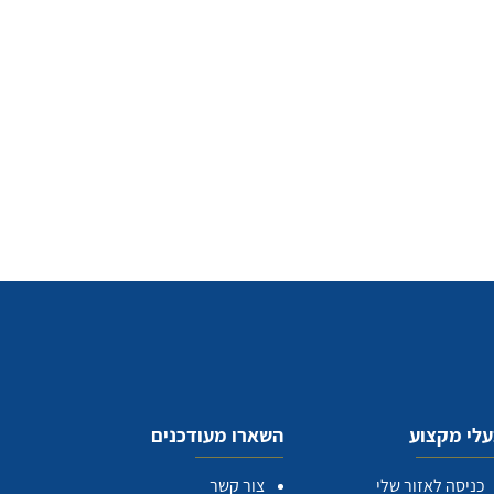
לי מקצוע
השארו מעודכנים
כניסה לאזור שלי
צור קשר