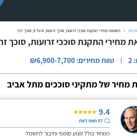
ככים
השוואת מחירי התקנת סוככי זרועות, סוכך זרועות, 4 על 6, סוכך ידני
מחירי התקנת סוככי זרועות, סוכך זרועות, 4 על 6, סו
2
טווח מחירים: ₪6,900-7,700
|
 מחיר של מתקיני סוככים מתל אביב
9.4
57
חוות דעת
המחיר כולל מנוע סומפי וחיבור לחשמל