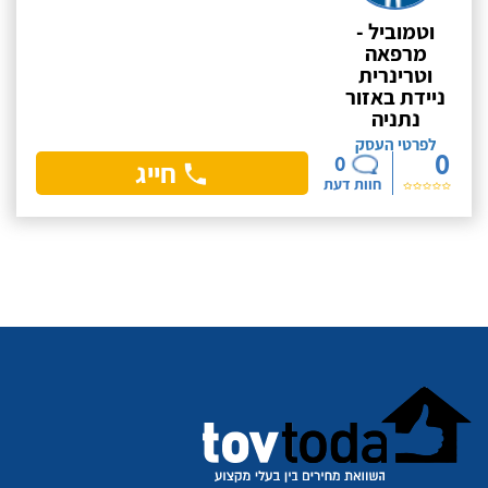
וטמוביל -
מרפאה
וטרינרית
ניידת באזור
נתניה
לפרטי העסק
0
0
חייג
חוות דעת