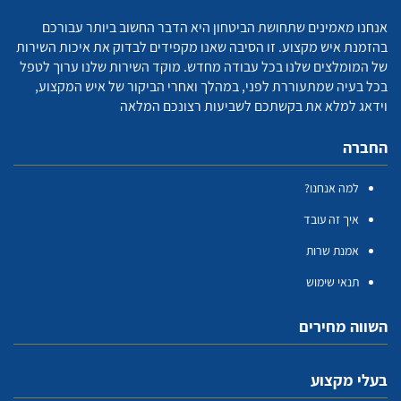
אנחנו מאמינים שתחושת הביטחון היא הדבר החשוב ביותר עבורכם
בהזמנת איש מקצוע. זו הסיבה שאנו מקפידים לבדוק את איכות השירות
של המומלצים שלנו בכל עבודה מחדש. מוקד השירות שלנו ערוך לטפל
בכל בעיה שמתעוררת לפני, במהלך ואחרי הביקור של איש המקצוע,
וידאג למלא את בקשתכם לשביעות רצונכם המלאה
החברה
למה אנחנו?
איך זה עובד
אמנת שרות
תנאי שימוש
השווה מחירים
בעלי מקצוע