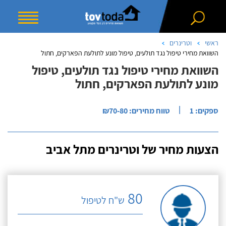
ראשי
וטרינרים
השוואת מחירי טיפול נגד תולעים, טיפול מונע לתולעת הפארקים, חתול
השוואת מחירי טיפול נגד תולעים, טיפול
מונע לתולעת הפארקים, חתול
|
ספקים: 1
טווח מחירים: ₪70-80
הצעות מחיר של וטרינרים מתל אביב
80
ש"ח לטיפול