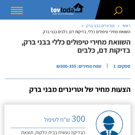
ראשי
וטרינרים בבני ברק
השוואת מחירי טיפולים כללי, בדיקות דם, כלבים בבני ברק
השוואת מחירי טיפולים כללי בבני ברק,
בדיקות דם, כלבים
|
ספקים: 1
טווח מחירים: ₪300-355
הצעות מחיר של וטרינרים מבני ברק
300
ש"ח לטיפול
הבדיקה נעשית בבית הלקוח, תוצאת