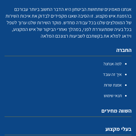
אנחנו מאמינים שתחושת הביטחון היא הדבר החשוב ביותר עבורכם
בהזמנת איש מקצוע. זו הסיבה שאנו מקפידים לבדוק את איכות השירות
של המומלצים שלנו בכל עבודה מחדש. מוקד השירות שלנו ערוך לטפל
בכל בעיה שמתעוררת לפני, במהלך ואחרי הביקור של איש המקצוע,
וידאג למלא את בקשתכם לשביעות רצונכם המלאה
החברה
למה אנחנו?
איך זה עובד
אמנת שרות
תנאי שימוש
השווה מחירים
בעלי מקצוע