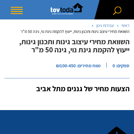
ראשי
עבודות גינון
השוואת מחירי עיצוב גינות ותכנון גינות, ייעוץ להקמת גינת נוי, גינה 50 מ"ר
השוואת מחירי עיצוב גינות ותכנון גינות,
ייעוץ להקמת גינת נוי, גינה 50 מ"ר
|
ספקים: 0
טווח מחירים: ₪100-450
הצעות מחיר של גננים מתל אביב