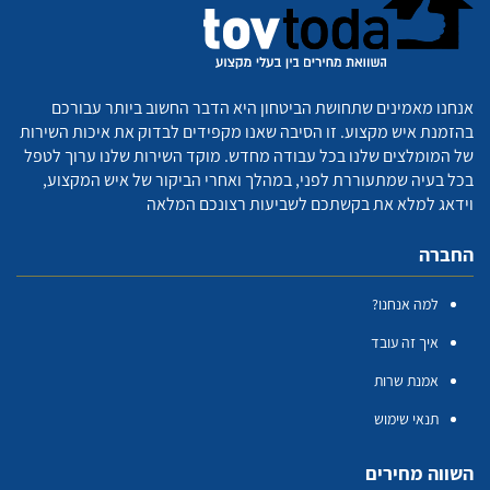
אנחנו מאמינים שתחושת הביטחון היא הדבר החשוב ביותר עבורכם
בהזמנת איש מקצוע. זו הסיבה שאנו מקפידים לבדוק את איכות השירות
של המומלצים שלנו בכל עבודה מחדש. מוקד השירות שלנו ערוך לטפל
בכל בעיה שמתעוררת לפני, במהלך ואחרי הביקור של איש המקצוע,
וידאג למלא את בקשתכם לשביעות רצונכם המלאה
החברה
למה אנחנו?
איך זה עובד
אמנת שרות
תנאי שימוש
השווה מחירים