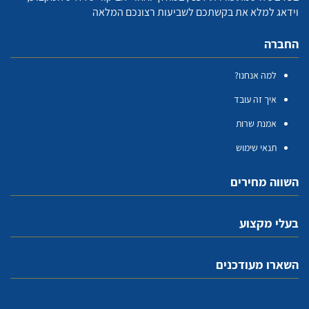
וידאג למלא את בקשתכם לשביעות רצונכם המלאה
החברה
למה אנחנו?
איך זה עובד
אמנת שרות
תנאי שימוש
השווה מחירים
בעלי מקצוע
השארו מעודכנים