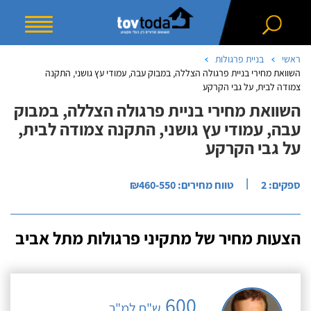
ראשי
בניית פרגולות
השוואת מחירי בניית פרגולה הצללה, במבוק עבה, עמודי עץ גושני, התקנה
צמודה לבית, על גבי הקרקע
השוואת מחירי בניית פרגולה הצללה, במבוק
עבה, עמודי עץ גושני, התקנה צמודה לבית,
על גבי הקרקע
|
ספקים: 2
טווח מחירים: ₪460-550
הצעות מחיר של מתקיני פרגולות מתל אביב
600
ש"ח למ"ר