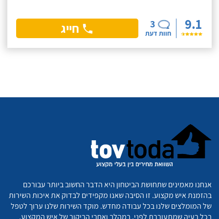
9.1
3
חייג
חוות דעת
אנחנו מאמינים שתחושת הביטחון היא הדבר החשוב ביותר עבורכם
בהזמנת איש מקצוע. זו הסיבה שאנו מקפידים לבדוק את איכות השירות
של המומלצים שלנו בכל עבודה מחדש. מוקד השירות שלנו ערוך לטפל
בכל בעיה שמתעוררת לפני, במהלך ואחרי הביקור של איש המקצוע,