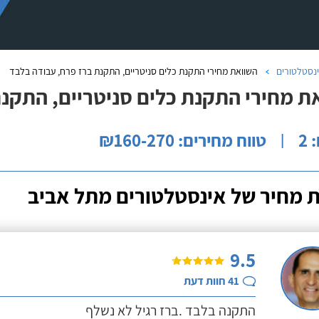
נסטלטורים
השוואת מחירי התקנת כלים סניטריים, התקנת ברז פרח, עבודה בלבד
ת מחירי התקנת כלים סניטריים, התקנת
2
טווח מחירים: ₪160-270
|
 מחיר של אינסטלטורים מתל אביב
9.5
41
חוות דעת
התקנה בלבד .ברז רגיל לא נשלף