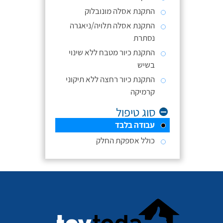
התקנת אסלה מונובלוק
התקנת אסלה תלויה/ניאגרה
נסתרת
התקנת כיור מטבח ללא שינוי
בשיש
התקנת כיור רחצה ללא תיקוני
קרמיקה
סוג טיפול
עבודה בלבד
כולל אספקת החלק