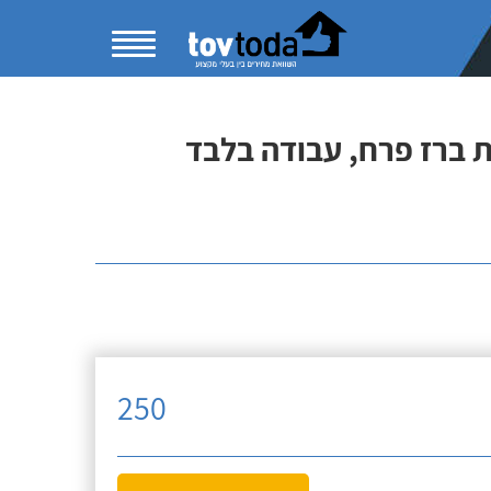
 ברז פרח, עבודה בלבד
250