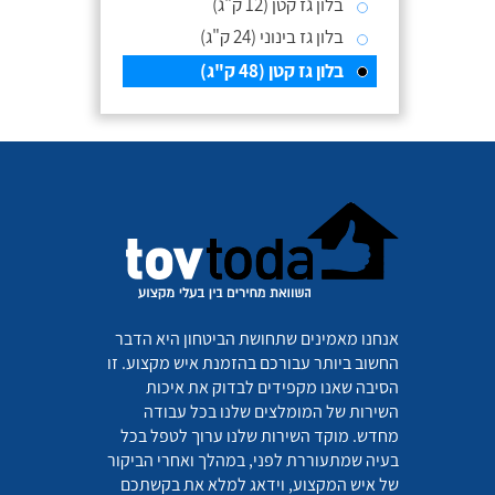
בלון גז קטן (12 ק"ג)
בלון גז בינוני (24 ק"ג)
בלון גז קטן (48 ק"ג)
אנחנו מאמינים שתחושת הביטחון היא הדבר
החשוב ביותר עבורכם בהזמנת איש מקצוע. זו
הסיבה שאנו מקפידים לבדוק את איכות
השירות של המומלצים שלנו בכל עבודה
מחדש. מוקד השירות שלנו ערוך לטפל בכל
בעיה שמתעוררת לפני, במהלך ואחרי הביקור
של איש המקצוע, וידאג למלא את בקשתכם