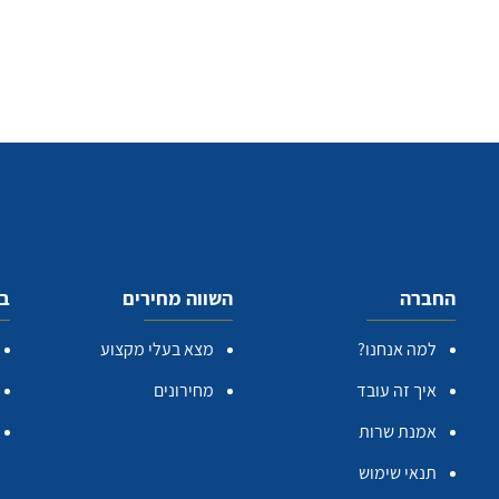
החברה
השווה מחירים
בע
למה אנחנו?
מצא בעלי מקצוע
איך זה עובד
מחירונים
אמנת שרות
תנאי שימוש