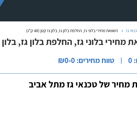
נאי גז
השוואת מחירי בלוני גז, החלפת בלון גז, בלון גז קטן (48 ק"ג)
 מחירי בלוני גז, החלפת בלון גז, בלון גז קטן 
0
טווח מחירים: ₪0-0
|
 מחיר של טכנאי גז מתל אביב