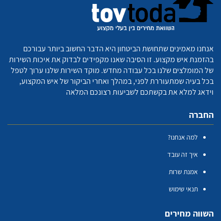
אנחנו מאמינים שתחושת הביטחון היא הדבר החשוב ביותר עבורכם
בהזמנת איש מקצוע. זו הסיבה שאנו מקפידים לבדוק את איכות השירות
של המומלצים שלנו בכל עבודה מחדש. מוקד השירות שלנו ערוך לטפל
בכל בעיה שמתעוררת לפני, במהלך ואחרי הביקור של איש המקצוע,
וידאג למלא את בקשתכם לשביעות רצונכם המלאה
החברה
למה אנחנו?
איך זה עובד
אמנת שרות
תנאי שימוש
השווה מחירים