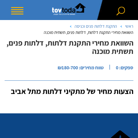
ראשי
התקנת דלתות פנים וכניסה
השוואת מחירי התקנת דלתות, דלתות פנים, תשתית מוכנה
השוואת מחירי התקנת דלתות, דלתות פנים,
תשתית מוכנה
|
ספקים: 0
טווח מחירים: ₪180-700
הצעות מחיר של מתקיני דלתות מתל אביב