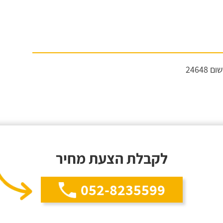
2464
לקבלת הצעת מחיר
052-8235599