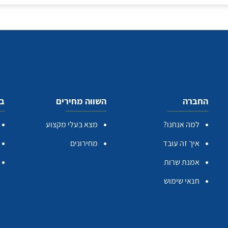
החברה
השווה מחירים
בע
למה אנחנו?
מצא בעלי מקצוע
איך זה עובד
מחירונים
אמנת שרות
תנאי שימוש