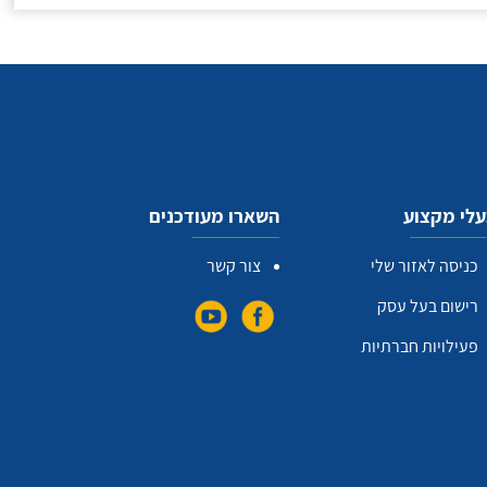
לי מקצוע
השארו מעודכנים
כניסה לאזור שלי
צור קשר
רישום בעל עסק
פעילויות חברתיות