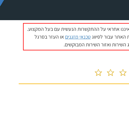
איננו אחראי על ההתקשרות הנעשית עם בעל המקצוע.
האתר עבור לסיווג
טכנאי מזגנים
או העזר בסרגל
 השירות ואזור השירות המבוקשים.