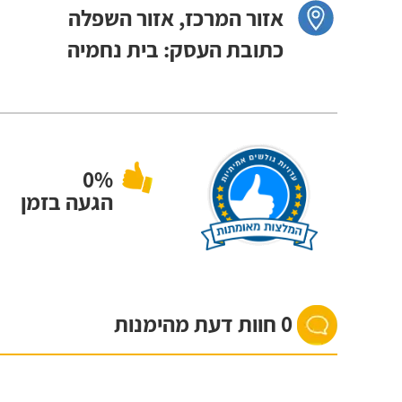
אזור המרכז, אזור השפלה
כתובת העסק: בית נחמיה
0%
הגעה בזמן
0 חוות דעת מהימנות