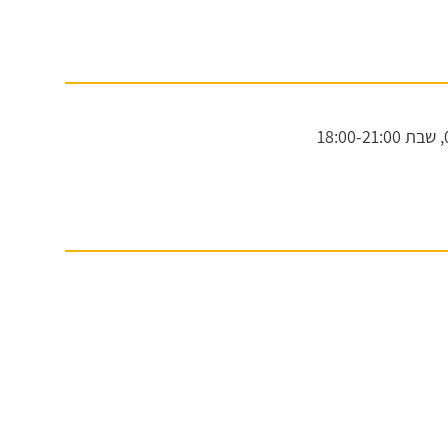
שבת
18:00-21:00