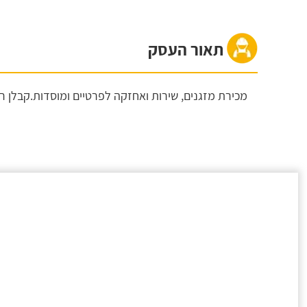
תאור העסק
מכירת מזגנים, שירות ואחזקה לפרטיים ומוסדות.קבלן רשום 8