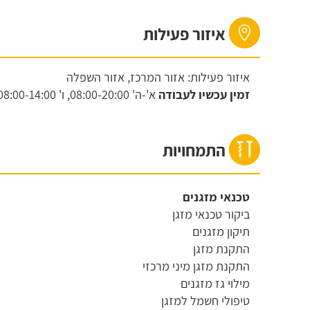
איזור פעילות
איזור פעילות: אזור המרכז, אזור השפלה
זמין עכשיו לעבודה
א'-ה'
08:00-20:00,
ו'
08:00-14:00,
התמחויות
טכנאי מזגנים
ביקור טכנאי מזגן
תיקון מזגנים
התקנת מזגן
התקנת מזגן מיני מרכזי
מילוי גז מזגנים
טיפולי חשמל למזגן