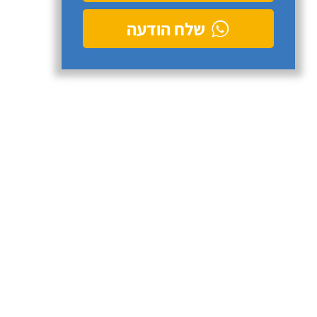
שלח הודעה