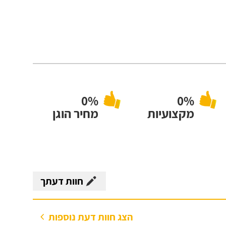
0%
0%
מקצועיות
מחיר הוגן
חוות דעתך
הצג חוות דעת נוספות