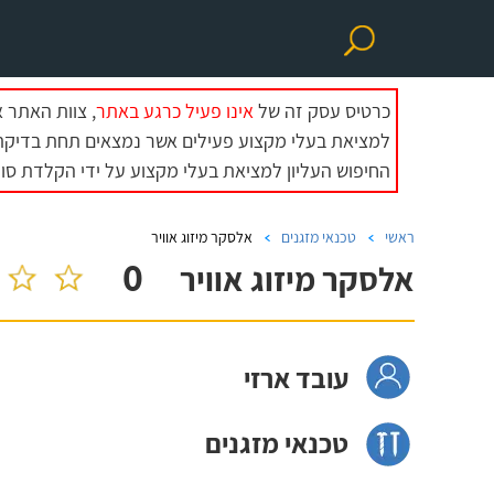
כרטיס עסק זה של
אינו פעיל כרגע באתר
, צוות האתר 
למציאת בעלי מקצוע פעילים אשר נמצאים תחת בדיקת 
החיפוש העליון למציאת בעלי מקצוע על ידי הקלדת סוג
ראשי
טכנאי מזגנים
אלסקר מיזוג אוויר
0
אלסקר מיזוג אוויר
עובד ארזי
טכנאי מזגנים