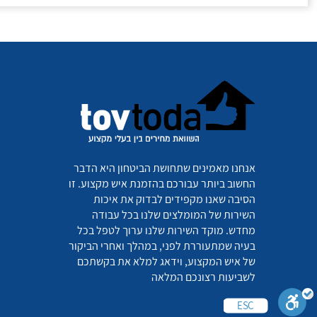
אנחנו מאמינים שתחושת הביטחון היא הדבר
החשוב ביותר עבורכם בהזמנת איש מקצוע. זו
הסיבה שאנו מקפידים לבדוק את איכות
השירות של המומלצים שלנו בכל עבודה
מחדש. מוקד השירות שלנו ערוך לטפל בכל
בעיה שמתעוררת לפני, במהלך ואחרי הביקור
של איש המקצוע, וידאג למלא את בקשתכם
לשביעות רצונכם המלאה
ESC