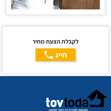
לקבלת הצעת מחיר
חייג