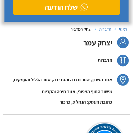
שלח הודעה
ראשי
הדברות
יצחק המדביר
יצחק עמר
הדברות
אזור השרון, אזור חדרה והסביבה, אזור הגליל והעמקים,
מישור החוף הצפוני, אזור חיפה והקריות
כתובת העסק: הנחל 9, כרכור