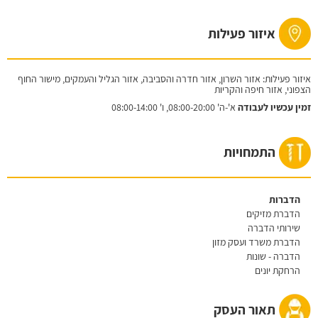
איזור פעילות
איזור פעילות: אזור השרון, אזור חדרה והסביבה, אזור הגליל והעמקים, מישור החוף
הצפוני, אזור חיפה והקריות
זמין עכשיו לעבודה
א'-ה'
08:00-20:00,
ו'
08:00-14:00
התמחויות
הדברות
הדברת מזיקים
שירותי הדברה
הדברת משרד ועסק מזון
הדברה - שונות
הרחקת יונים
תאור העסק