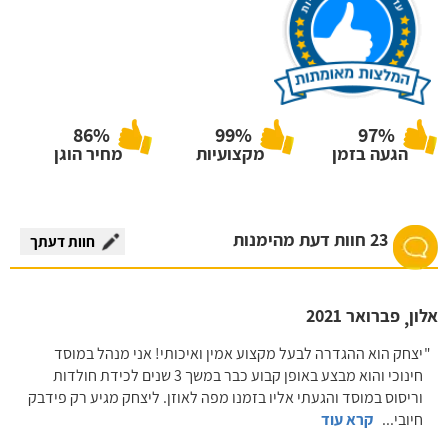
86%
99%
97%
הגעה בזמן
מקצועיות
מחיר הוגן
23 חוות דעת מהימנות
חוות דעתך
אלון
פברואר 2021
,
יצחק הוא ההגדרה לבעל מקצוע אמין ואיכותי! אני מנהל במוסד
חינוכי והוא מבצע באופן קבוע כבר במשך 3 שנים לכידת חולדות
וריסוס במוסד והגעתי אליו בזמנו מפה לאוזן. ליצחק מגיע רק פידבק
חיובי
...
קרא עוד