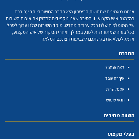
אנחנו מאמינים שתחושת הביטחון היא הדבר החשוב ביותר עבורכם
בהזמנת איש מקצוע. זו הסיבה שאנו מקפידים לבדוק את איכות השירות
של המומלצים שלנו בכל עבודה מחדש. מוקד השירות שלנו ערוך לטפל
בכל בעיה שמתעוררת לפני, במהלך ואחרי הביקור של איש המקצוע,
וידאג למלא את בקשתכם לשביעות רצונכם המלאה
החברה
למה אנחנו?
איך זה עובד
אמנת שרות
תנאי שימוש
השווה מחירים
בעלי מקצוע