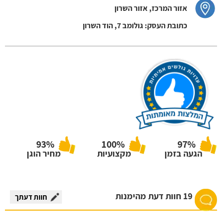
אזור המרכז, אזור השרון
כתובת העסק: גולומב 7, הוד השרון
93%
100%
97%
הגעה בזמן
מקצועיות
מחיר הוגן
19 חוות דעת מהימנות
חוות דעתך