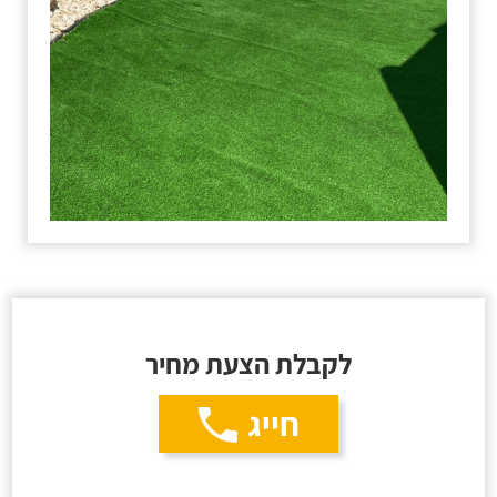
לקבלת הצעת מחיר
חייג