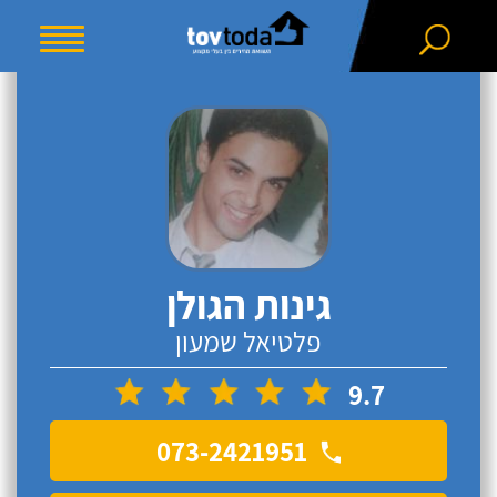
גינות הגולן
פלטיאל שמעון
9.7
073-2421951