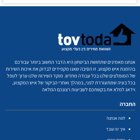
אנחנו מאמינים שתחושת הביטחון היא הדבר החשוב ביותר עבורכם
בהזמנת איש מקצוע. זו הסיבה שאנו מקפידים לבדוק את איכות השירות
של המומלצים שלנו בכל עבודה מחדש. מוקד השירות שלנו ערוך לטפל
בכל בעיה שמתעוררת לפני, במהלך ואחרי הביקור של איש המקצוע,
וידאג למלא את בקשתכם לשביעות רצונכם המלאה
החברה
למה אנחנו?
איך זה עובד