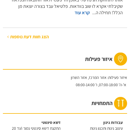
שקיבלתי אקרא לו שוב בוודאות. פלטיאל עבד בצורה יוצאת מן
הכלל! תחילה ה
...
קרא עוד
הצג חוות דעת נוספות
איזור פעילות
איזור פעילות: אזור המרכז, אזור השרון
א'-ה'
07:00-18:00,
ו'
08:00-14:00
התמחויות
עבודות גינון
דשא סינטטי
עיצוב גינות ותכנון גינות
התקנת דשא סינטטי נמוך (עד 20