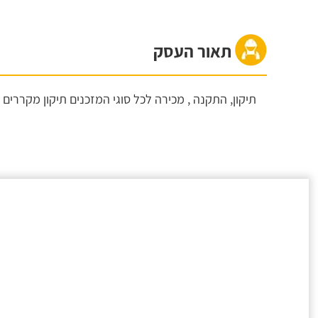
תאור העסק
תיקון, התקנה , מכירה לכל סוגי המזכנים תיקון מקררים מס