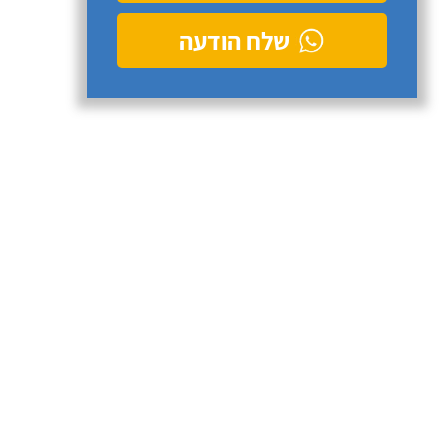
שלח הודעה