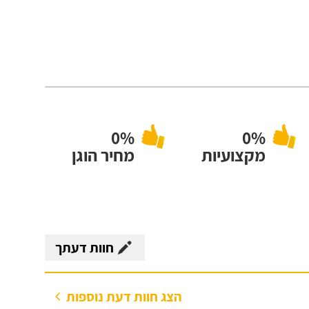
0%
0%
מקצועיות
מחיר הוגן
חוות דעתך
הצג חוות דעת נוספות