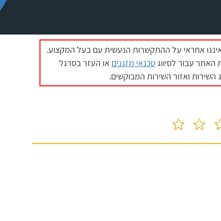
איננו אחראי על ההתקשרות הנעשית עם בעל המקצוע.
האתר עבור לסיווג
טכנאי מזגנים
או העזר בסרגל
 השירות ואזור השירות המבוקשים.