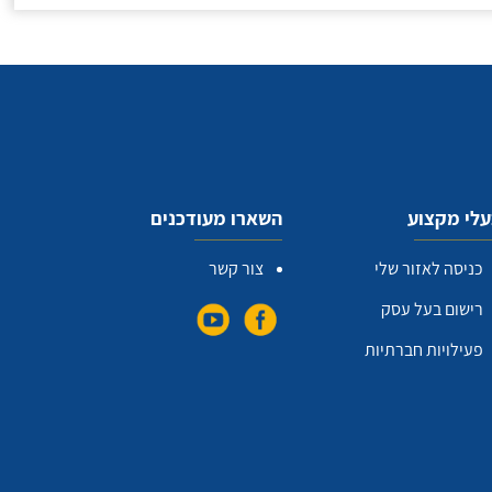
לי מקצוע
השארו מעודכנים
כניסה לאזור שלי
צור קשר
רישום בעל עסק
פעילויות חברתיות