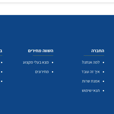
החברה
השווה מחירים
בע
למה אנחנו?
מצא בעלי מקצוע
איך זה עובד
מחירונים
אמנת שרות
תנאי שימוש