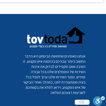
אנחנו מאמינים שתחושת הביטחון היא הדבר
החשוב ביותר עבורכם בהזמנת איש מקצוע. זו
הסיבה שאנו מקפידים לבדוק את איכות
השירות של המומלצים שלנו בכל עבודה
מחדש. מוקד השירות שלנו ערוך לטפל בכל
בעיה שמתעוררת לפני, במהלך ואחרי הביקור
של איש המקצוע, וידאג למלא את בקשתכם
לשביעות רצונכם המלאה
ESC