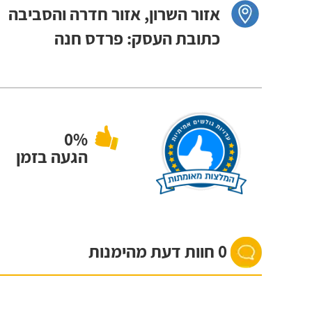
אזור השרון, אזור חדרה והסביבה
כתובת העסק: פרדס חנה
0%
הגעה בזמן
0 חוות דעת מהימנות