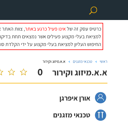
כרטיס עסק זה של
אינו פעיל כרגע באתר
, צוות האתר 
למציאת בעלי מקצוע פעילים אשר נמצאים תחת בדיקת 
החיפוש העליון למציאת בעלי מקצוע על ידי הקלדת סוג
ראשי
טכנאי מזגנים
א.א.מיזוג וקירור
0
א.א.מיזוג וקירור
אורן איפרגן
טכנאי מזגנים