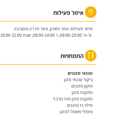
איזור פעילות
איזור פעילות: אזור השרון, אזור חדרה והסביבה
א'-ה'
08:00-20:00,
ו'
08:00-14:00,
שבת
18:00-21:00
התמחויות
טכנאי מזגנים
ביקור טכנאי מזגן
תיקון מזגנים
התקנת מזגן
התקנת מזגן מיני מרכזי
מילוי גז מזגנים
טיפולי חשמל למזגן