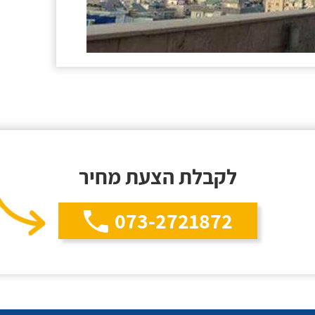
לקבלת הצעת מחיר
073-2721872