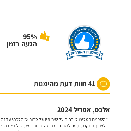
95%
הגעה בזמן
41 חוות דעת מהימנות
אלכס
,
אפריל 2024
השכנים המליצו לי בחום על שירותיו של סרור אז הלכתי על זה
לצורך התקנת תריס למסתור כביסה. סרור ביצע הכל בצורה מא