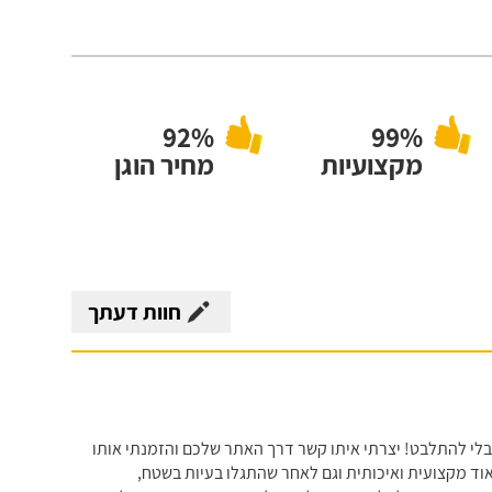
92%
99%
מקצועיות
מחיר הוגן
חוות דעתך
 בלי להתלבט! יצרתי איתו קשר דרך האתר שלכם והזמנתי אותו
וד מקצועית ואיכותית וגם לאחר שהתגלו בעיות בשטח,