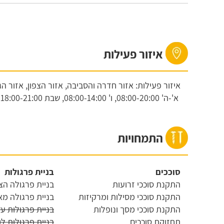
איזור פעילות
איזור פעילות: אזור חדרה והסביבה, אזור הצפון, אזור ה
א'-ה'
08:00-20:00,
ו'
08:00-14:00,
שבת
18:00-21:00
התמחויות
סוככים
בניית פרגולות
התקנת סוככי זרועות
בניית פרגולה ה
התקנת סוככי מסילות ומרקיזות
בניית פרגולה מאל
התקנת סוככי מסך ונופלות
בניית פרגולות עץ
תחזוקת סוככים
בניית פרגולות ל