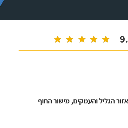
9
אזור הגליל והעמקים, מישור החוף