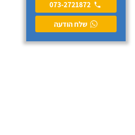
073-2721872
שלח הודעה