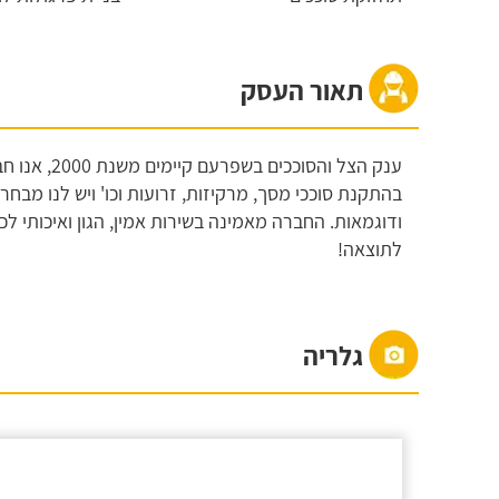
תאור העסק
ענק הצל והסו
בהתקנת סוככי מסך, מרקיזות, זרועות וכו' ויש לנו מבחר
ודוגמאות. החברה מאמינה בשירות אמין, הגון ואיכותי ל
לתוצאה!
גלריה