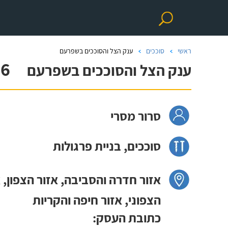
ראשי
סוככים
ענק הצל והסוככים בשפרעם
.6
ענק הצל והסוככים בשפרעם
סרור מסרי
סוככים, בניית פרגולות
אזור חדרה והסביבה, אזור הצפון, 
הצפוני, אזור חיפה והקריות
כתובת העסק: