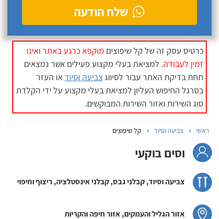
שלח הודעה
כרטיס עסק זה של קל שיפוצים
מוקפא כרגע באתר ואינו
זמין לעבודה
. למציאת בעלי מקצוע פעילים אשר נמצאים
תחת בדיקת האתר עבור לסיווג
צביעה וסיוד
או העזר
בסרגל החיפוש העליון למציאת בעלי מקצוע על ידי הקלדת
סוג השירות ואזור השירות המבוקשים.
ראשי
צביעה וסיוד
קל שיפוצים
וסים בוקעי
צביעה וסיוד, קבלני גבס, קבלני אינסטלציה, ריצוף וחיפוי
אזור הגליל והעמקים, אזור חיפה והקריות