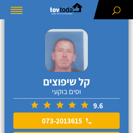
קל שיפוצים
וסים בוקעי
9.6
073-2013615