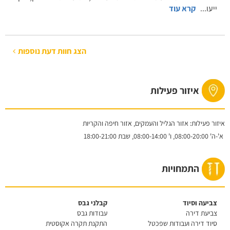
ייעו
...
קרא עוד
הצג חוות דעת נוספות
איזור פעילות
איזור פעילות: אזור הגליל והעמקים, אזור חיפה והקריות
א'-ה'
08:00-20:00,
ו'
08:00-14:00,
שבת
18:00-21:00
התמחויות
צביעה וסיוד
קבלני גבס
צביעת דירה
עבודות גבס
סיוד דירה ועבודות שפכטל
התקנת תקרה אקוסטית