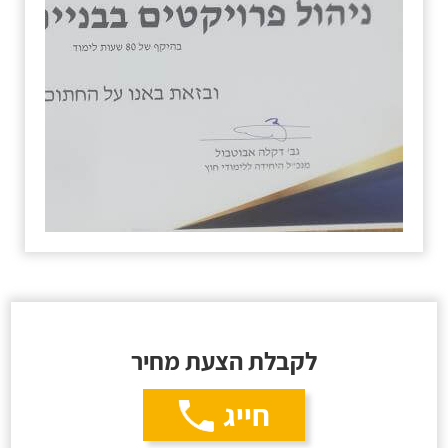
לקבלת הצעת מחיר
חייג