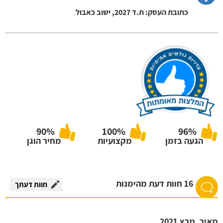
כתובת העסק: ת.ד 2027, ישוב כאבול
90%
100%
96%
הגעה בזמן
מקצועיות
מחיר הוגן
16 חוות דעת מהימנות
חוות דעתך
מאיר
מרץ 2021
,