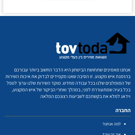
אנחנו מאמינים שתחושת הביטחון היא הדבר החשוב ביותר עבורכם
בהזמנת איש מקצוע. זו הסיבה שאנו מקפידים לבדוק את איכות השירות
של המומלצים שלנו בכל עבודה מחדש. מוקד השירות שלנו ערוך לטפל
בכל בעיה שמתעוררת לפני, במהלך ואחרי הביקור של איש המקצוע,
וידאג למלא את בקשתכם לשביעות רצונכם המלאה
החברה
למה אנחנו?
איך זה עובד