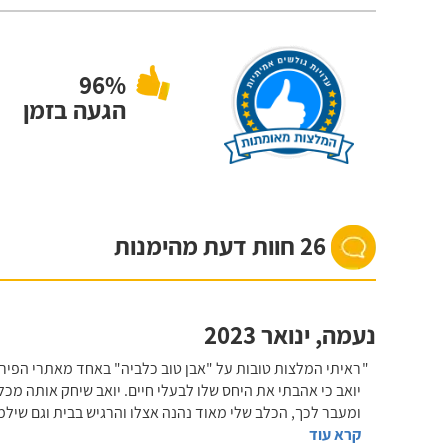
96%
הגעה בזמן
26 חוות דעת מהימנות
נעמה
,
ינואר 2023
ראיתי המלצות טובות על "אבן טוב כלביה" באחד מאתרי הפירס
יואב כי אהבתי את היחס שלו לבעלי חיים. יואב שיחק אותה מכל ה
ומעבר לכך, הכלב שלי מאוד נהנה אצלו והרגיש בבית וגם שילמ
קרא עוד