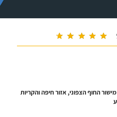
מישור החוף הצפוני, אזור חיפה והקריות