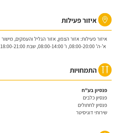
איזור פעילות
איזור פעילות: אזור הצפון, אזור הגליל והעמקים, מישור 
א'-ה'
08:00-20:00,
ו'
08:00-14:00,
שבת
18:00-21:00
התמחויות
פנסיון בע"ח
פנסיון כלבים
פנסיון לחתולים
שירותי דוגיסיטר