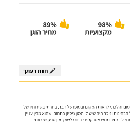
89%
98%
מקצועיות
מחיר הוגן
חוות דעתך
ום והלכתי לראות המקום ובסופו של דבר, בחרתי בשירותיו של
בחינות! ניכר היה שיש לו המון ניסיון בתחום ושהוא מבין עניין
תי לו מחיר ממש אטרקטיבי ביחס לשוק. אין ספק שיצאתי
...