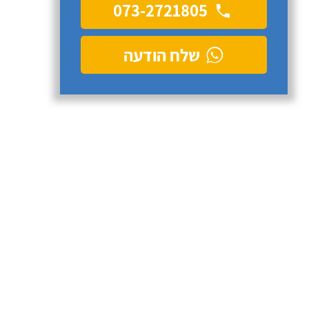
073-2721805
שלח הודעה