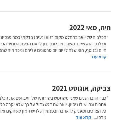
חיה
,
מאי 2022
אצלו כי הוא שידר משהו חיובי וגם נתן לי את הצעת המחיר הכי
חיים ובנוסף, הוא שלח לי יום יום סרטונים עליהם וניכר היה ש
קרא עוד
צביקה
,
אוגוסט 2021
כבר הרבה שנים שאני משתמש בשירותיו של יואב ושם את הכלב 
אחרים וגם יש לו ניסיון. יואב שם דגש גדול על כך שלא יקרה 
כל הצרכים ומעניק לו אהבה ובפנסיון שלו יש המון משחקים ואוכ
מבסו
...
קרא עוד