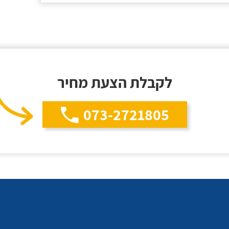
לקבלת הצעת מחיר
073-2721805