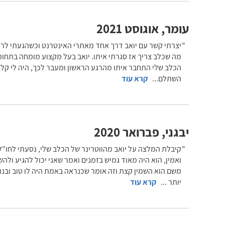
עומר
,
אוגוסט 2021
יצרתי קשר עם יואב דרך אחד מאתרי האינטרנט וכשהגעתי לראו
מה שכלב צריך אז סגרתי איתו. יואב בעל מקצוע מומחה בתחומו
הכלב שלי התחבר איתו מהרגע הראשון ומעבר לכך, היה לי קל 
השתלם
...
קרא עוד
יבגני
,
פברואר 2020
ואמין, הוא היה מאוד גמיש בזמנים ואמר שאני יכול להגיע ול
משם הוא השמין קצת וזה אומר שכנראה באמת היה לו טוב ובנו
יותר
...
קרא עוד