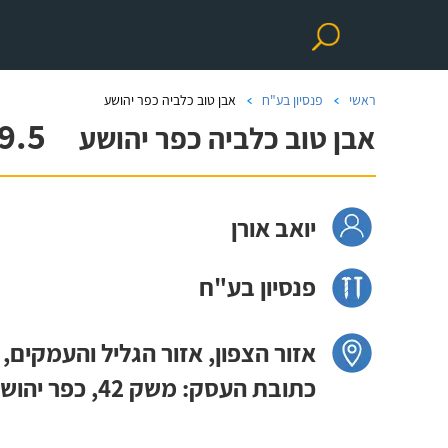
ראשי
פנסיון בע"ח
אבן טוב כלביה כפר יהושע
9.5
אבן טוב כלביה כפר יהושע
יואב אורן
פנסיון בע"ח
אזור הצפון, אזור הגליל והעמקים, 
כתובת העסק: משק 42, כפר יהושע