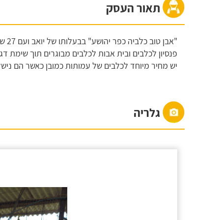
תאור העסק
"אבן
פנסיון לכלבים ובית אבות לכלבים מבוגרים תוך שימת דג
יש מחיר מיוחד לכלבים של עמותות כמובן כאשר הם נישל
גלריה