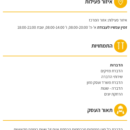
איזור פעילות
איזור פעילות: אזור המרכז
זמין עכשיו לעבודה
א'-ה'
08:00-20:00,
ו'
08:00-14:00,
שבת
18:00-21:00
התמחויות
הדברות
הדברת מזיקים
שירותי הדברה
הדברת משרד ועסק מזון
הדברה - שונות
הרחקת יונים
תאור העסק
הדברת כל סוגי המזיקים מכרסמים הרחקת יונים 24 שעות ביממה מקצועיות