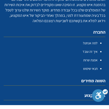
בהזמנת איש מקצוע. זו הסיבה שאנו מקפידים לבדוק את איכות השירות
של המומלצים שלנו בכל עבודה מחדש. מוקד השירות שלנו ערוך לטפל
בכל בעיה שמתעוררת לפני, במהלך ואחרי הביקור של איש המקצוע,
וידאג למלא את בקשתכם לשביעות רצונכם המלאה
החברה
למה אנחנו?
איך זה עובד
אמנת שרות
תנאי שימוש
השווה מחירים
בעלי מקצוע