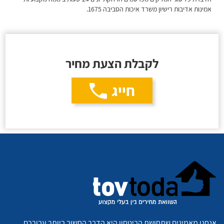
אמינות אדיבות רישיון משרד איכות הסביבה 1675.
לקבלת הצעת מחיר
חייג
אנחנו מאמינים שתחושת הביטחון היא הדבר החשוב ביותר עבורכם