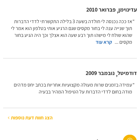
עדינוימן
פברואר 2010
,
אז ככה נכנסה לי חולדה בשעה 3 בלילה התקשרתי לדדי הדברות
תוך שנייה ענה לי בחור מקסים שגם הרגיע אותי בטלפון הוא אמר לי
שהוא שולח לי מישהו תוך רבע שעה הוא אצלך וכך היה הגיע בחור
מקסים
...
קרא עוד
דודמיטל
נובמבר 2009
,
עמידה בזמנים שרות מעולה מקצועיות אחריות בכתב יחס מדהים
מודה בחום לדדי הדברות על הטיפול המהיר בבעיה
הצג חוות דעת נוספות