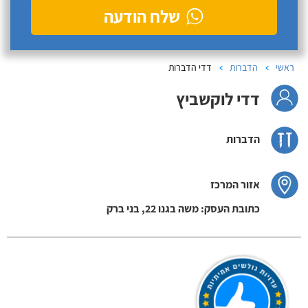
שלח הודעה
ראשי
הדברות
דדי הדברות
דדי לוקשביץ
הדברות
אזור המרכז
כתובת העסק: משה בגנו 22, בני ברק