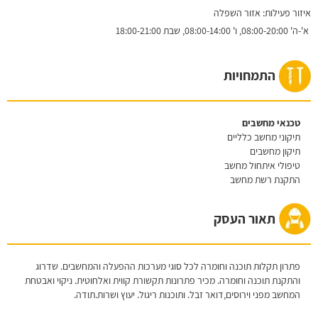
איזור פעילות: אזור השפלה
א'-ה'
08:00-20:00,
ו'
08:00-14:00,
שבת
18:00-21:00
התמחויות
טכנאי מחשבים
תיקוני מחשב כלליים
תיקון מחשבים
טיפולי איתחול מחשב
התקנת רשת מחשב
תאור העסק
פתרון תקלות תוכנה וחומרה לכל סוגי מערכות ההפעלה והמחשבים. שדרוג
והתקנת תוכנה וחומרה. מכיר פתרונות תקשורת קווית ואלחוטית. ניקוי ואבטחת
המחשב מפני וירוסים,דואר זבל. ותוכנות ריגול. יעוץ ושרות.תודה.