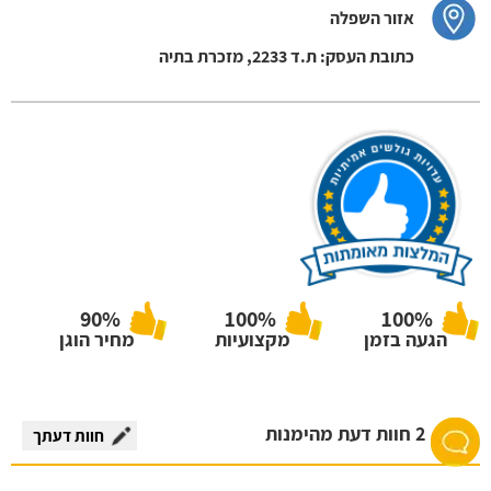
אזור השפלה
כתובת העסק: ת.ד 2233, מזכרת בתיה
90%
100%
100%
הגעה בזמן
מקצועיות
מחיר הוגן
2 חוות דעת מהימנות
חוות דעתך