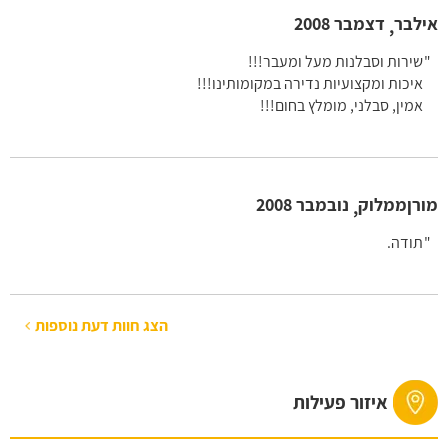
אילבר
דצמבר 2008
,
שירות וסבלנות מעל ומעבר!!!
איכות ומקצועיות נדירה במקומותינו!!!
אמין, סבלני, מומלץ בחום!!!
מורןממלוק
נובמבר 2008
,
תודה.
הצג חוות דעת נוספות
איזור פעילות