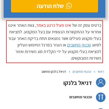
שלח הודעה
כרטיס עסק זה של
אינו פעיל כרגע באתר
, צוות האתר איננו
אחראי על ההתקשרות הנעשית עם בעל המקצוע. למציאת
בעלי מקצוע פעילים אשר נמצאים תחת בדיקת האתר עבור
לסיווג
טכנאי מחשבים
או העזר בסרגל החיפוש העליון
למציאת בעלי מקצוע על ידי הקלדת סוג השירות ואזור
השירות המבוקשים.
ראשי
טכנאי מחשבים
דניאל בלנקו מחשוב
דניאל בלנקו
טכנאי מחשבים