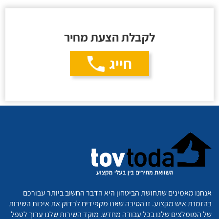
לקבלת הצעת מחיר
חייג
אנחנו מאמינים שתחושת הביטחון היא הדבר החשוב ביותר עבורכם
בהזמנת איש מקצוע. זו הסיבה שאנו מקפידים לבדוק את איכות השירות
של המומלצים שלנו בכל עבודה מחדש. מוקד השירות שלנו ערוך לטפל