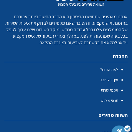
אנחנו מאמינים שתחושת הביטחון היא הדבר החשוב ביותר עבורכם
בהזמנת איש מקצוע. זו הסיבה שאנו מקפידים לבדוק את איכות השירות
של המומלצים שלנו בכל עבודה מחדש. מוקד השירות שלנו ערוך לטפל
בכל בעיה שמתעוררת לפני, במהלך ואחרי הביקור של איש המקצוע,
וידאג למלא את בקשתכם לשביעות רצונכם המלאה
החברה
למה אנחנו?
איך זה עובד
אמנת שרות
תנאי שימוש
השווה מחירים