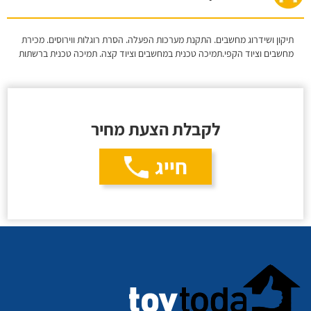
תיקון ושידרוג מחשבים. התקנת מערכות הפעלה. הסרת רוגלות ווירוסים. מכירת
מחשבים וציוד הקפי.תמיכה טכנית במחשבים וציוד קצה. תמיכה טכנית ברשתות
לקבלת הצעת מחיר
חייג