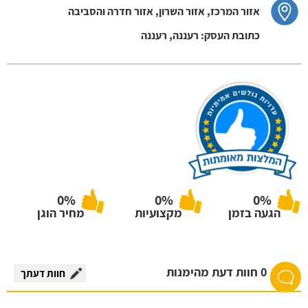
אזור המרכז, אזור השרון, אזור חדרה והסביבה
כתובת העסק: רעננה, רעננה
0%
0%
0%
הגעה בזמן
מקצועיות
מחיר הוגן
0 חוות דעת מהימנות
חוות דעתך