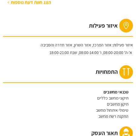
הצג חוות דעת נוספות
איזור פעילות
איזור פעילות: אזור המרכז, אזור השרון, אזור חדרה והסביבה
א'-ה'
08:00-20:00,
ו'
08:00-14:00,
שבת
18:00-21:00
התמחויות
טכנאי מחשבים
תיקוני מחשב כלליים
תיקון מחשבים
טיפולי איתחול מחשב
התקנת רשת מחשב
תאור העסק