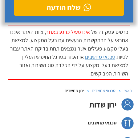
שלח הודעה
כרטיס עסק זה של
אינו פעיל כרגע באתר
, צוות האתר איננו
אחראי על ההתקשרות הנעשית עם בעל המקצוע. למציאת
בעלי מקצוע פעילים אשר נמצאים תחת בדיקת האתר עבור
לסיווג
טכנאי מחשבים
או העזר בסרגל החיפוש העליון
למציאת בעלי מקצוע על ידי הקלדת סוג השירות ואזור
השירות המבוקשים.
ראשי
טכנאי מחשבים
ירון מחשבים
ירון שדות
טכנאי מחשבים