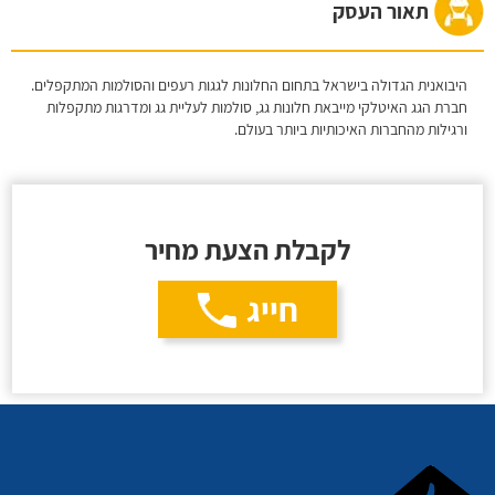
תאור העסק
היבואנית הגדולה בישראל בתחום החלונות לגגות רעפים והסולמות המתקפלים.
חברת הגג האיטלקי מייבאת חלונות גג, סולמות לעליית גג ומדרגות מתקפלות
ורגילות מהחברות האיכותיות ביותר בעולם.
לקבלת הצעת מחיר
חייג