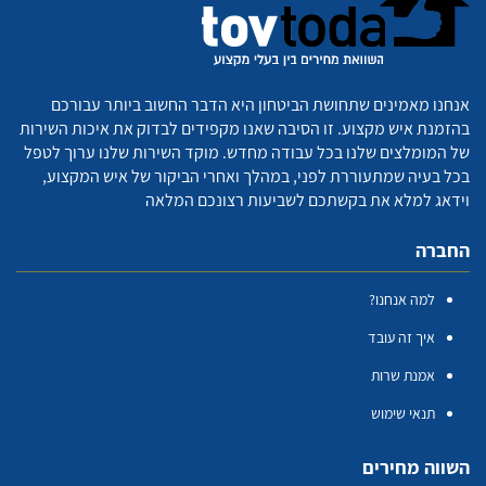
אנחנו מאמינים שתחושת הביטחון היא הדבר החשוב ביותר עבורכם
בהזמנת איש מקצוע. זו הסיבה שאנו מקפידים לבדוק את איכות השירות
של המומלצים שלנו בכל עבודה מחדש. מוקד השירות שלנו ערוך לטפל
בכל בעיה שמתעוררת לפני, במהלך ואחרי הביקור של איש המקצוע,
וידאג למלא את בקשתכם לשביעות רצונכם המלאה
החברה
למה אנחנו?
איך זה עובד
אמנת שרות
תנאי שימוש
השווה מחירים