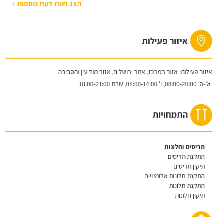
הצג חוות דעת נוספות
איזור פעילות
איזור פעילות: אזור המרכז, אזור ירושלים, אזור מודיעין והסביבה
א'-ה'
08:00-20:00,
ו'
08:00-14:00,
שבת
18:00-21:00
התמחויות
תריסים וחלונות
התקנת תריסים
תיקון תריסים
התקנת חלונות אלומיניום
התקנת חלונות
תיקון חלונות