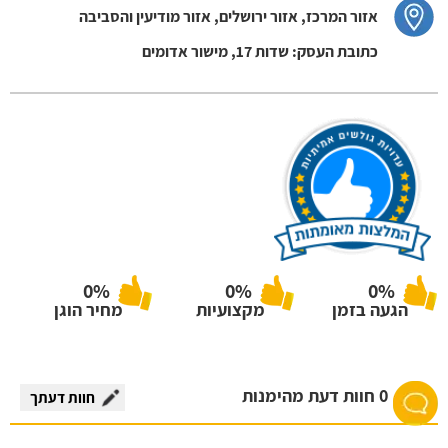
אזור המרכז, אזור ירושלים, אזור מודיעין והסביבה
כתובת העסק: שדות 17, מישור אדומים
0%
0%
0%
הגעה בזמן
מקצועיות
מחיר הוגן
0 חוות דעת מהימנות
חוות דעתך