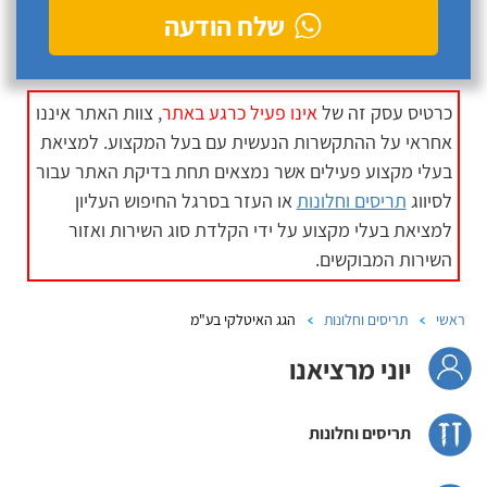
שלח הודעה
כרטיס עסק זה של
אינו פעיל כרגע באתר
, צוות האתר איננו
אחראי על ההתקשרות הנעשית עם בעל המקצוע. למציאת
בעלי מקצוע פעילים אשר נמצאים תחת בדיקת האתר עבור
לסיווג
תריסים וחלונות
או העזר בסרגל החיפוש העליון
למציאת בעלי מקצוע על ידי הקלדת סוג השירות ואזור
השירות המבוקשים.
ראשי
תריסים וחלונות
הגג האיטלקי בע"מ
יוני מרציאנו
תריסים וחלונות