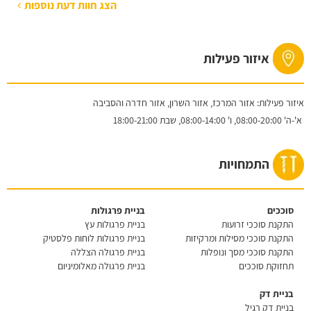
הצג חוות דעת נוספות
איזור פעילות
איזור פעילות: אזור המרכז, אזור השרון, אזור חדרה והסביבה
א'-ה'
08:00-20:00,
ו'
08:00-14:00,
שבת
18:00-21:00
התמחויות
סוככים
בניית פרגולות
התקנת סוככי זרועות
בניית פרגולות עץ
התקנת סוככי מסילות ומרקיזות
בניית פרגולות לוחות פלסטיק
התקנת סוככי מסך ונופלות
בניית פרגולה הצללה
תחזוקת סוככים
בניית פרגולה מאלומיניום
בניית דק
בניית דק רגיל