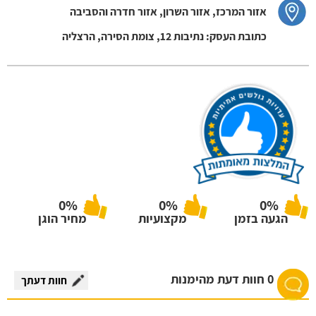
אזור המרכז, אזור השרון, אזור חדרה והסביבה
כתובת העסק: נתיבות 12, צומת הסירה, הרצליה
0%
0%
0%
הגעה בזמן
מקצועיות
מחיר הוגן
0 חוות דעת מהימנות
חוות דעתך