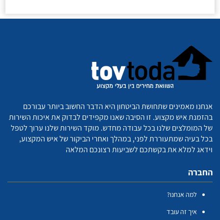
אנחנו מאמינים שתחושת הביטחון היא הדבר החשוב ביותר עבורכם
בהזמנת איש מקצוע. זו הסיבה שאנו מקפידים לבדוק את איכות השירות
של המומלצים שלנו בכל עבודה מחדש. מוקד השירות שלנו ערוך לטפל
בכל בעיה שמתעוררת לפני, במהלך ואחרי הביקור של איש המקצוע,
וידאג למלא את בקשתכם לשביעות רצונכם המלאה
החברה
למה אנחנו?
איך זה עובד