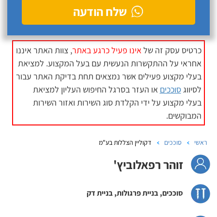
שלח הודעה
כרטיס עסק זה של
אינו פעיל כרגע באתר
, צוות האתר איננו
אחראי על ההתקשרות הנעשית עם בעל המקצוע. למציאת
בעלי מקצוע פעילים אשר נמצאים תחת בדיקת האתר עבור
לסיווג
סוככים
או העזר בסרגל החיפוש העליון למציאת
בעלי מקצוע על ידי הקלדת סוג השירות ואזור השירות
המבוקשים.
ראשי
סוככים
דקוליין הצללות בע"מ
זוהר רפאלוביץ'
סוככים, בניית פרגולות, בניית דק