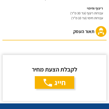
ריצוף וחיפוי
עבודות ריצוף (עד 30 מ"ר)
עבודות חיפוי (עד 10 מ"ר)
תאור העסק
לקבלת הצעת מחיר
חייג