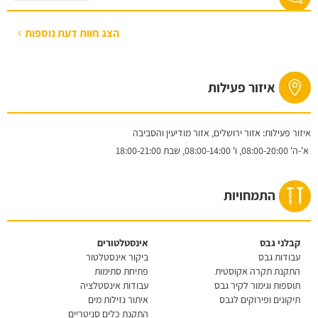
הצג חוות דעת נוספות
איזור פעילות
איזור פעילות: אזור ירושלים, אזור מודיעין והסביבה
א'-ה'
08:00-20:00,
ו'
08:00-14:00,
שבת
18:00-21:00
התמחויות
קבלני גבס
אינסטלטורים
עבודות גבס
ביקור אינסטלטור
התקנת תקרה אקוסטית
פתיחת סתימות
תוספות וגימור לקיר גבס
עבודות אינסטלציה
תיקונים ופירוקים לגבס
איתור נזילות מים
התקנת כלים סניטריים