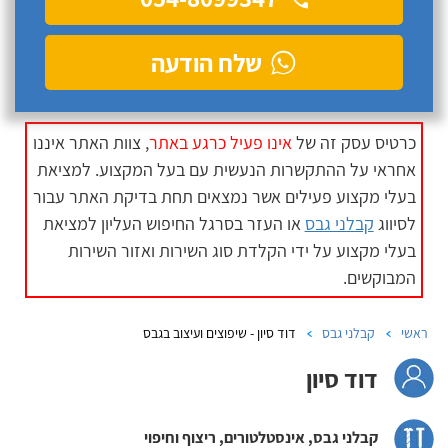
שלח הודעה
כרטיס עסק זה של
אינו פעיל כרגע באתר
, צוות האתר איננו
אחראי על ההתקשרות הנעשית עם בעל המקצוע. למציאת
בעלי מקצוע פעילים אשר נמצאים תחת בדיקת האתר עבור
לסיווג
קבלני גבס
או העזר בסרגל החיפוש העליון למציאת
בעלי מקצוע על ידי הקלדת סוג השירות ואזור השירות
המבוקשים.
ראשי
קבלני גבס
דוד סיון - שיפוצים ועיצוב בגבס
דוד סיון
קבלני גבס, אינסטלטורים, ריצוף וחיפוי