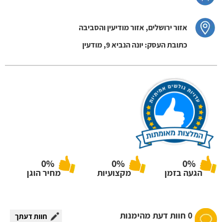
אזור ירושלים, אזור מודיעין והסביבה
כתובת העסק: יונה הנביא 9, מודעין
0%
0%
0%
הגעה בזמן
מקצועיות
מחיר הוגן
0 חוות דעת מהימנות
חוות דעתך