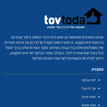
אנחנו מאמינים שתחושת הביטחון היא הדבר החשוב ביותר עבורכם
בהזמנת איש מקצוע. זו הסיבה שאנו מקפידים לבדוק את איכות השירות
של המומלצים שלנו בכל עבודה מחדש. מוקד השירות שלנו ערוך לטפל
בכל בעיה שמתעוררת לפני, במהלך ואחרי הביקור של איש המקצוע,
וידאג למלא את בקשתכם לשביעות רצונכם המלאה
החברה
למה אנחנו?
איך זה עובד
אמנת שרות
תנאי שימוש