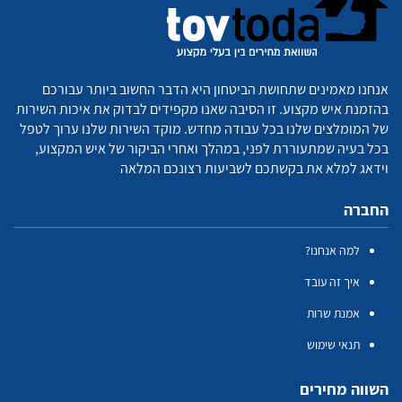
אנחנו מאמינים שתחושת הביטחון היא הדבר החשוב ביותר עבורכם
בהזמנת איש מקצוע. זו הסיבה שאנו מקפידים לבדוק את איכות השירות
של המומלצים שלנו בכל עבודה מחדש. מוקד השירות שלנו ערוך לטפל
בכל בעיה שמתעוררת לפני, במהלך ואחרי הביקור של איש המקצוע,
וידאג למלא את בקשתכם לשביעות רצונכם המלאה
החברה
למה אנחנו?
איך זה עובד
אמנת שרות
תנאי שימוש
השווה מחירים