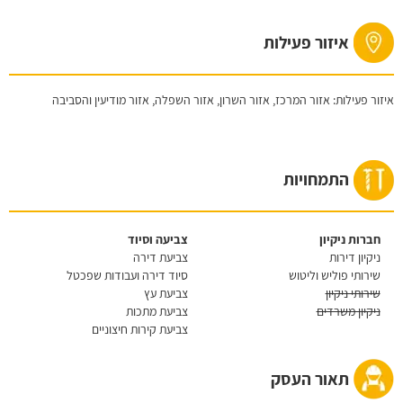
איזור פעילות
איזור פעילות: אזור המרכז, אזור השרון, אזור השפלה, אזור מודיעין והסביבה
התמחויות
חברות ניקיון
צביעה וסיוד
ניקיון דירות
צביעת דירה
שירותי פוליש וליטוש
סיוד דירה ועבודות שפכטל
שירותי ניקיון
צביעת עץ
ניקיון משרדים
צביעת מתכות
צביעת קירות חיצוניים
תאור העסק