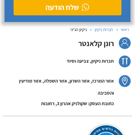
שלח הודעה
ראשי
חברות ניקיון
ניקיון הג'יני
רונן קלאנטר
חברות ניקיון, צביעה וסיוד
אזור המרכז, אזור השרון, אזור השפלה, אזור מודיעין
והסביבה
כתובת העסק: שקולניק אהרון 3, רחובות